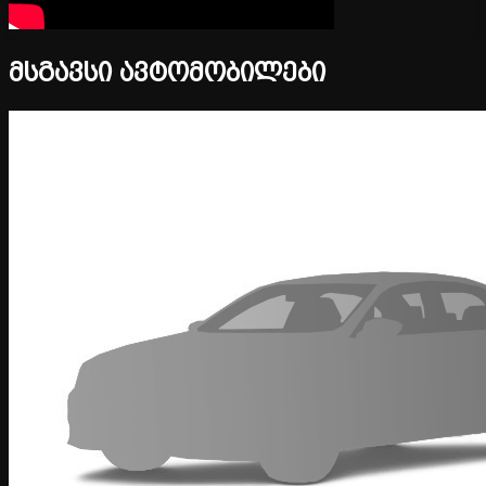
მსგავსი ავტომობილები