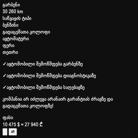
გარბენი
30 260 km
საწვავის ტიპი
ბენზინი
გადაცემათა კოლოფი
ავტომატური
ფერი
თეთრი
✓
ავტომობილი შემოწმდება გარბენზე
✓
ავტომობილი შემოწმდება დიაგნოსტიკაზე
✓
ავტომობილი შემოწმდება საღებავზე
კომპანია არ იძლევა არანაირ გარანტიას ძრავზე და
გადაცემათა კოლოფზე!
ფასი
10 475 $
≈ 27 940 ₾
⇄