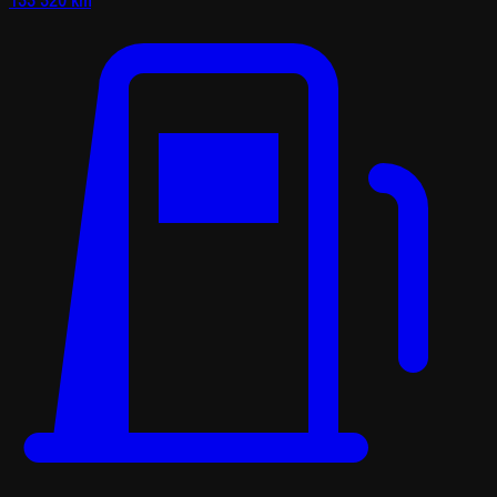
133 320 km