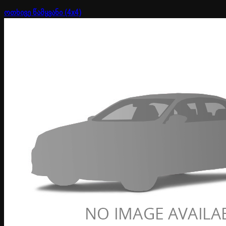
ოთხივე წამყვანი (4x4)