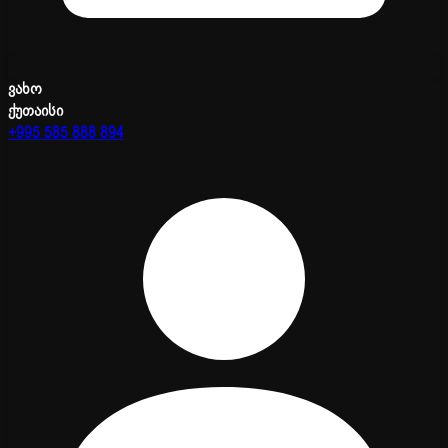
ვახო
ქუთაისი
+995 585 888 894