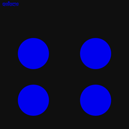
დიზელი