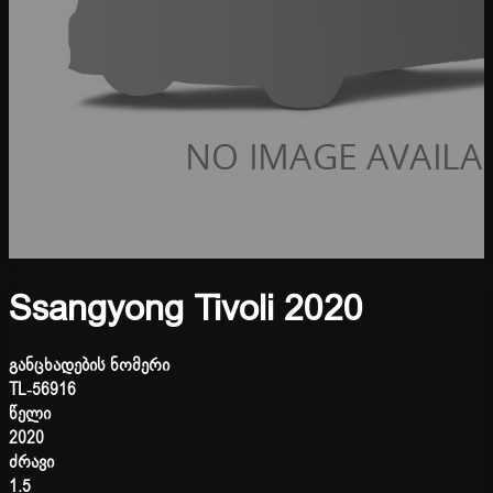
Ssangyong Tivoli 2020
განცხადების ნომერი
TL-56916
წელი
2020
ძრავი
1.5