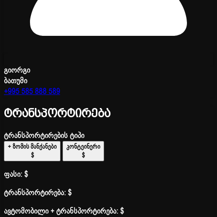
გიორგი
ბათუმი
+995 585 888 589
ტრანსპორტირება
ტრანსპორტირების ტიპი
+ ზომის მანქანები
კონტეინერი
$
$
ფასი:
$
ტრანსპორტირება:
$
ავტომობილი + ტრანსპორტირება:
$