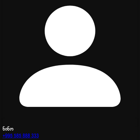
ნინო
+995 585 888 333