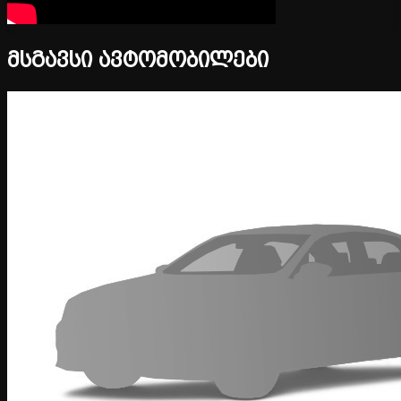
მსგავსი ავტომობილები