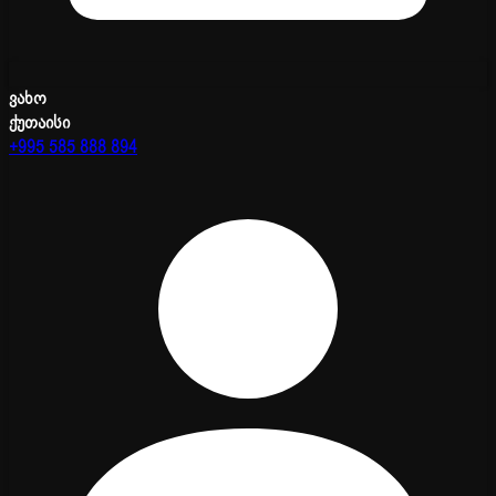
ვახო
ქუთაისი
+995 585 888 894