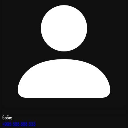
ნინო
+995 585 888 333