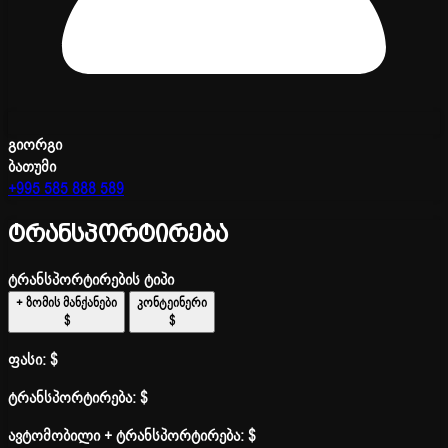
გიორგი
ბათუმი
+995 585 888 589
ტრანსპორტირება
ტრანსპორტირების ტიპი
+ ზომის მანქანები
კონტეინერი
$
$
ფასი:
$
ტრანსპორტირება:
$
ავტომობილი + ტრანსპორტირება:
$