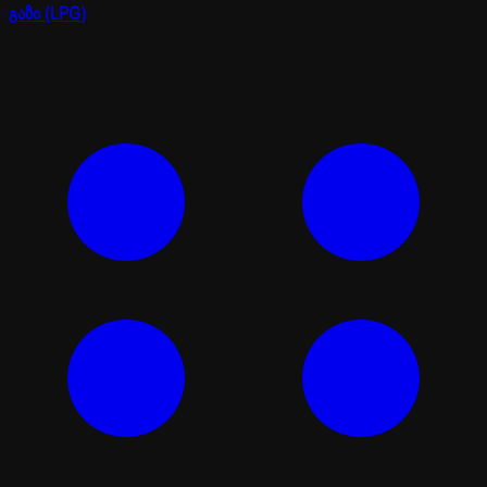
გაზი (LPG)