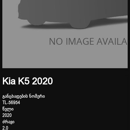
Kia K5 2020
განცხადების ნომერი
TL-56954
წელი
2020
ძრავი
2.0