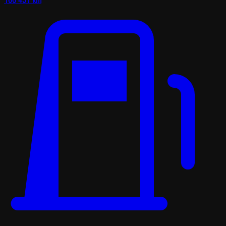
166 451 km