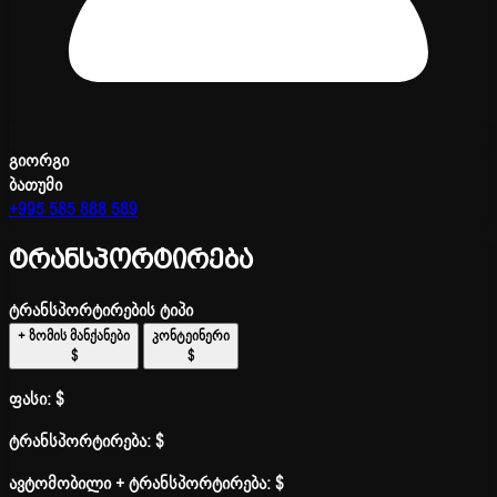
გიორგი
ბათუმი
+995 585 888 589
ტრანსპორტირება
ტრანსპორტირების ტიპი
+ ზომის მანქანები
კონტეინერი
$
$
ფასი:
$
ტრანსპორტირება:
$
ავტომობილი + ტრანსპორტირება:
$