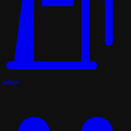
დიზელი