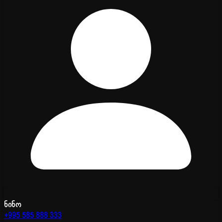
ნინო
+995 585 888 333