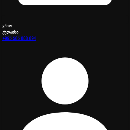
ვახო
ქუთაისი
+995 585 888 894