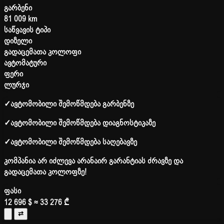
გარბენი
81 009 km
საწვავის ტიპი
დიზელი
გადაცემათა კოლოფი
ავტომატური
ფერი
ლურჯი
✓
ავტომობილი შემოწმდება გარბენზე
✓
ავტომობილი შემოწმდება დიაგნოსტიკაზე
✓
ავტომობილი შემოწმდება საღებავზე
კომპანია არ იძლევა არანაირ გარანტიას ძრავზე და
გადაცემათა კოლოფზე!
ფასი
12 696 $
≈ 33 276 ₾
⇄