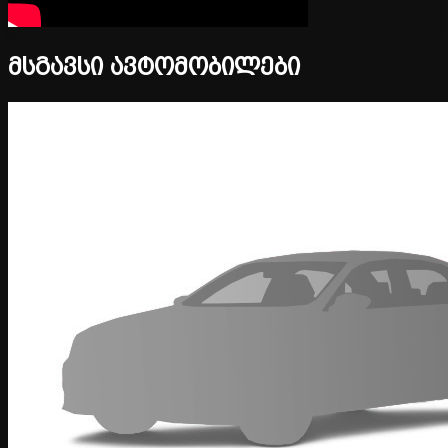
მსგავსი ავტომობილები