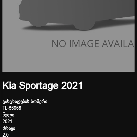
Kia Sportage 2021
განცხადების ნომერი
TL-56968
წელი
2021
ძრავი
2.0