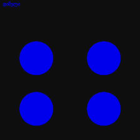
დიზელი