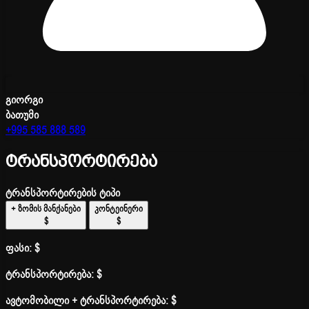
გიორგი
ბათუმი
+995 585 888 589
ტრანსპორტირება
ტრანსპორტირების ტიპი
+ ზომის მანქანები
კონტეინერი
$
$
ფასი:
$
ტრანსპორტირება:
$
ავტომობილი + ტრანსპორტირება:
$