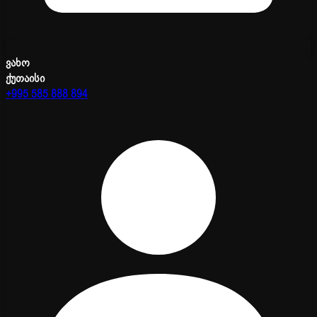
ვახო
ქუთაისი
+995 585 888 894