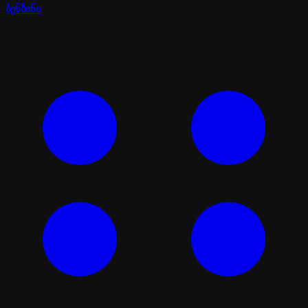
ბენზინი