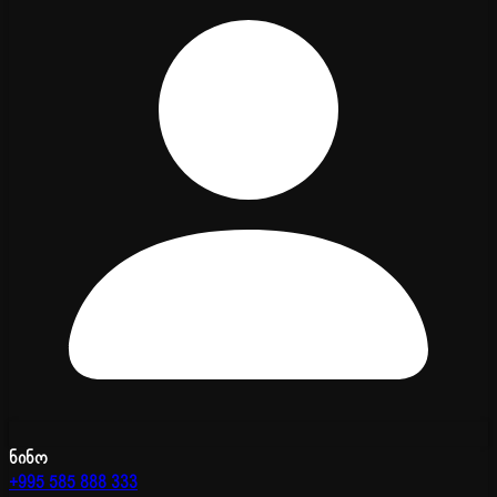
ნინო
+995 585 888 333