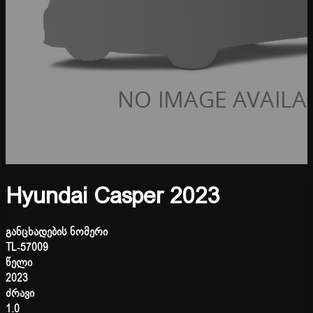
Hyundai Casper 2023
განცხადების ნომერი
TL-57009
წელი
2023
ძრავი
1.0