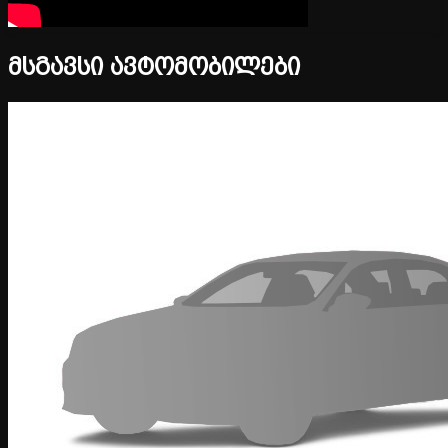
მსგავსი ავტომობილები