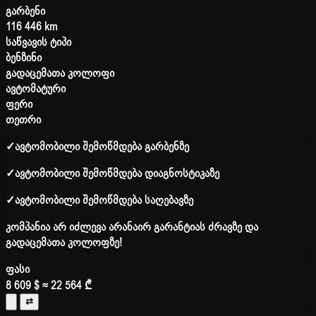
გარბენი
116 446 km
საწვავის ტიპი
ბენზინი
გადაცემათა კოლოფი
ავტომატური
ფერი
თეთრი
✓
ავტომობილი შემოწმდება გარბენზე
✓
ავტომობილი შემოწმდება დიაგნოსტიკაზე
✓
ავტომობილი შემოწმდება საღებავზე
კომპანია არ იძლევა არანაირ გარანტიას ძრავზე და
გადაცემათა კოლოფზე!
ფასი
8 609 $
≈ 22 564 ₾
⇄