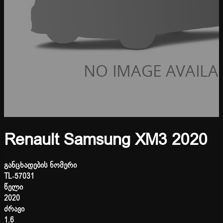
Renault Samsung XM3 2020
განცხადების ნომერი
TL-57031
წელი
2020
ძრავი
1.6