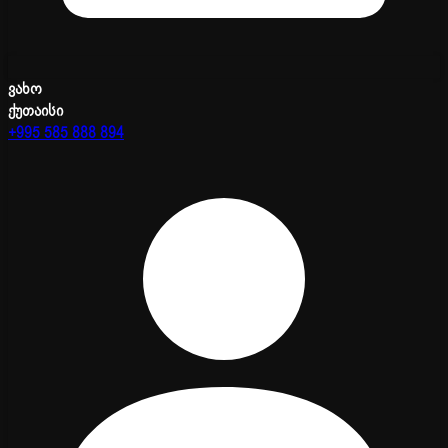
ვახო
ქუთაისი
+995 585 888 894