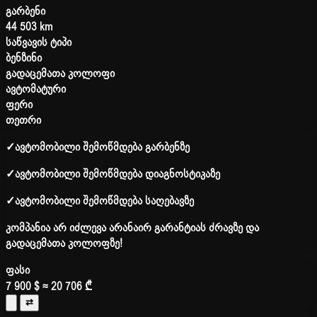
გარბენი
44 503 km
საწვავის ტიპი
ბენზინი
გადაცემათა კოლოფი
ავტომატური
ფერი
თეთრი
✓
ავტომობილი შემოწმდება გარბენზე
✓
ავტომობილი შემოწმდება დიაგნოსტიკაზე
✓
ავტომობილი შემოწმდება საღებავზე
კომპანია არ იძლევა არანაირ გარანტიას ძრავზე და
გადაცემათა კოლოფზე!
ფასი
7 900 $
≈ 20 706 ₾
⇄