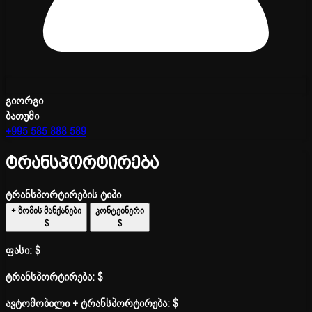
გიორგი
ბათუმი
+995 585 888 589
ტრანსპორტირება
ტრანსპორტირების ტიპი
+ ზომის მანქანები
კონტეინერი
$
$
ფასი:
$
ტრანსპორტირება:
$
ავტომობილი + ტრანსპორტირება:
$