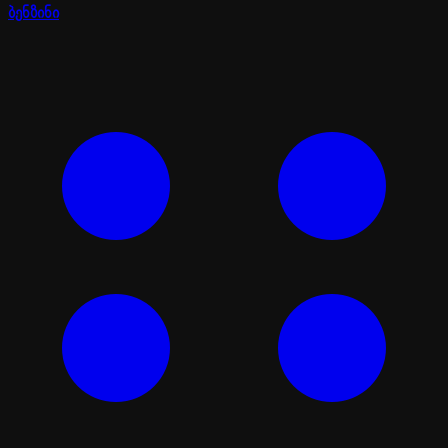
ბენზინი