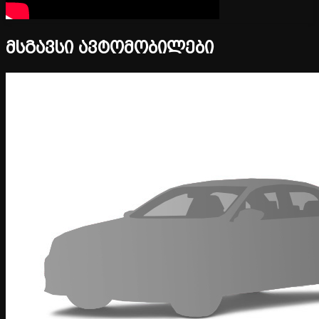
მსგავსი ავტომობილები