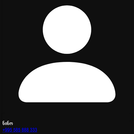
ნინო
+995 585 888 333