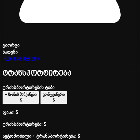
გიორგი
ბათუმი
+995 585 888 589
ტრანსპორტირება
ტრანსპორტირების ტიპი
+ ზომის მანქანები
კონტეინერი
$
$
ფასი:
$
ტრანსპორტირება:
$
ავტომობილი + ტრანსპორტირება:
$