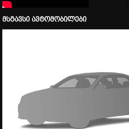
მსგავსი ავტომობილები