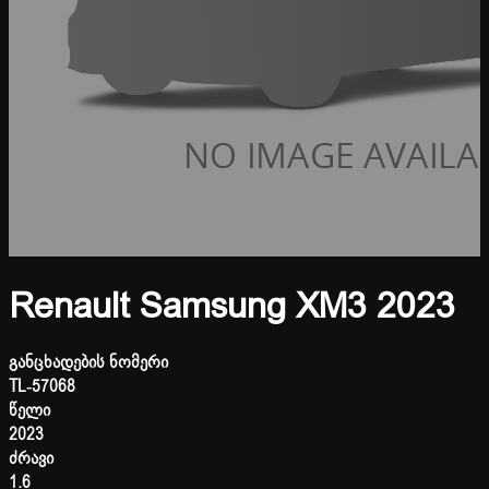
Renault Samsung XM3 2023
განცხადების ნომერი
TL-57068
წელი
2023
ძრავი
1.6