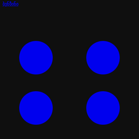
ბენზინი