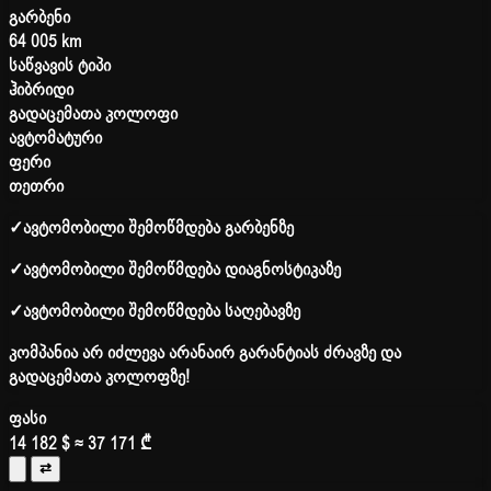
გარბენი
64 005 km
საწვავის ტიპი
ჰიბრიდი
გადაცემათა კოლოფი
ავტომატური
ფერი
თეთრი
✓
ავტომობილი შემოწმდება გარბენზე
✓
ავტომობილი შემოწმდება დიაგნოსტიკაზე
✓
ავტომობილი შემოწმდება საღებავზე
კომპანია არ იძლევა არანაირ გარანტიას ძრავზე და
გადაცემათა კოლოფზე!
ფასი
14 182 $
≈ 37 171 ₾
⇄