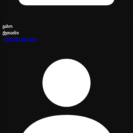
ვახო
ქუთაისი
+995 585 888 894