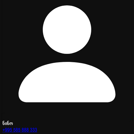
ნინო
+995 585 888 333