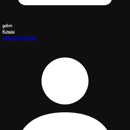
ვახო
Kutaisi
+995 585 888 894