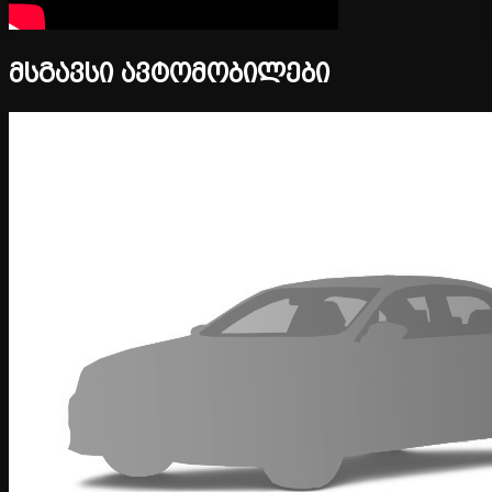
მსგავსი ავტომობილები