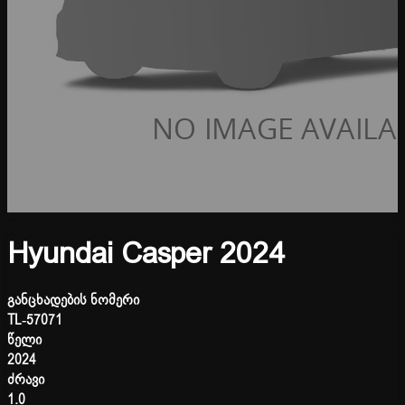
Hyundai Casper 2024
განცხადების ნომერი
TL-57071
წელი
2024
ძრავი
1.0