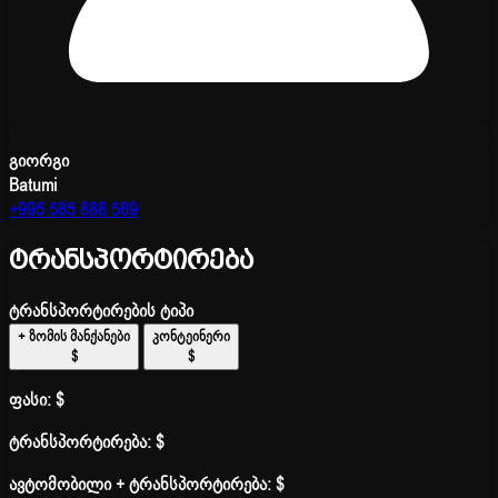
გიორგი
Batumi
+995 585 888 589
ტრანსპორტირება
ტრანსპორტირების ტიპი
+ ზომის მანქანები
კონტეინერი
$
$
ფასი:
$
ტრანსპორტირება:
$
ავტომობილი + ტრანსპორტირება:
$