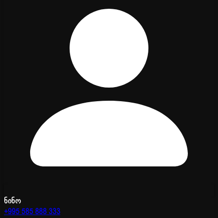
ნინო
+995 585 888 333