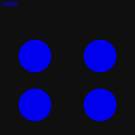
ბენზინი