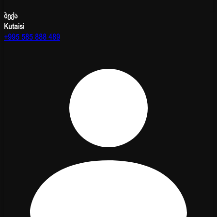
ბექა
Kutaisi
+995 585 888 489