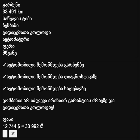
გარბენი
33 491 km
საწვავის ტიპი
ბენზინი
გადაცემათა კოლოფი
ავტომატური
ფერი
მწვანე
✓
ავტომობილი შემოწმდება გარბენზე
✓
ავტომობილი შემოწმდება დიაგნოსტიკაზე
✓
ავტომობილი შემოწმდება საღებავზე
კომპანია არ იძლევა არანაირ გარანტიას ძრავზე და
გადაცემათა კოლოფზე!
ფასი
12 744 $
≈ 33 992 ₾
⇄