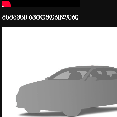
მსგავსი ავტომობილები