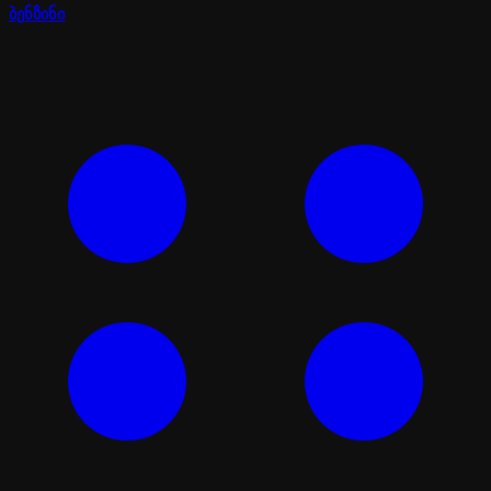
ბენზინი