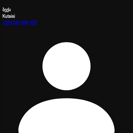
ბექა
Kutaisi
+995 585 888 489