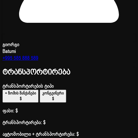
გიორგი
Batumi
+995 585 888 589
ტრანსპორტირება
ტრანსპორტირების ტიპი
+ ზომის მანქანები
კონტეინერი
$
$
ფასი:
$
ტრანსპორტირება:
$
ავტომობილი + ტრანსპორტირება:
$