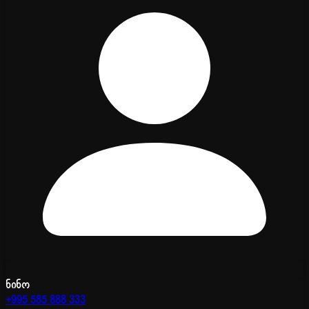
ნინო
+995 585 888 333