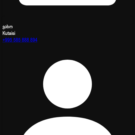
ვახო
Kutaisi
+995 585 888 894