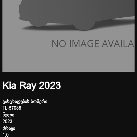
Kia Ray 2023
განცხადების ნომერი
TL-57086
წელი
2023
ძრავი
1.0