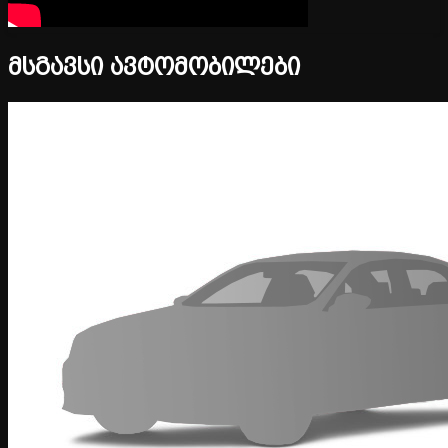
მსგავსი ავტომობილები