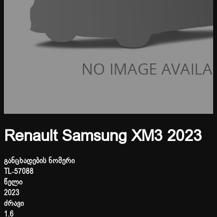
Renault Samsung XM3 2023
განცხადების ნომერი
TL-57088
წელი
2023
ძრავი
1.6