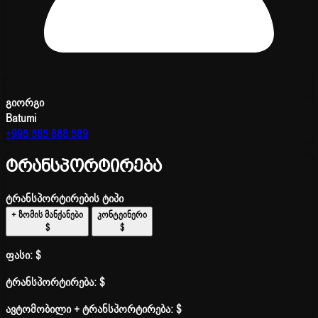
გიორგი
Batumi
+995 585 888 589
ტრანსპორტირება
ტრანსპორტირების ტიპი
+ ზომის მანქანები
კონტეინერი
$
$
ფასი:
$
ტრანსპორტირება:
$
ავტომობილი + ტრანსპორტირება:
$