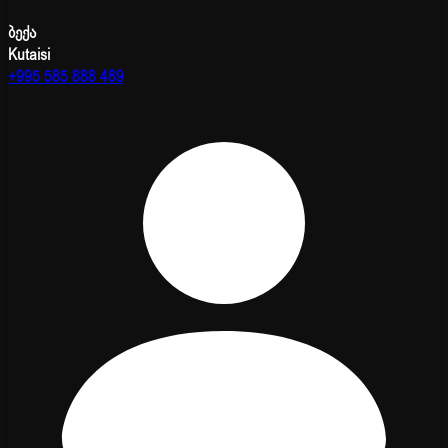
ბექა
Kutaisi
+995 585 888 489