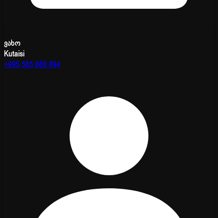
ვახო
Kutaisi
+995 585 888 894