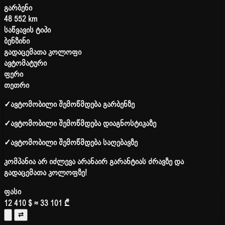
გარბენი
48 552 km
საწვავის ტიპი
ბენზინი
გადაცემათა კოლოფი
ავტომატური
ფერი
თეთრი
✓
ავტომობილი შემოწმდება გარბენზე
✓
ავტომობილი შემოწმდება დიაგნოსტიკაზე
✓
ავტომობილი შემოწმდება საღებავზე
კომპანია არ იძლევა არანაირ გარანტიას ძრავზე და
გადაცემათა კოლოფზე!
ფასი
12 410 $
≈ 33 101 ₾
⇄