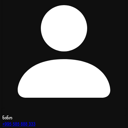
ნინო
+995 585 888 333