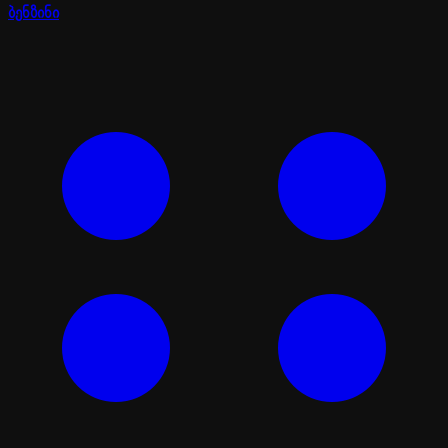
ბენზინი