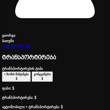
გიორგი
ბათუმი
+995 585 888 589
ტრანსპორტირება
ტრანსპორტირების ტიპი
+ ზომის მანქანები
კონტეინერი
$
$
ფასი:
$
ტრანსპორტირება:
$
ავტომობილი + ტრანსპორტირება:
$