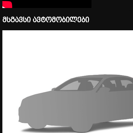
მსგავსი ავტომობილები