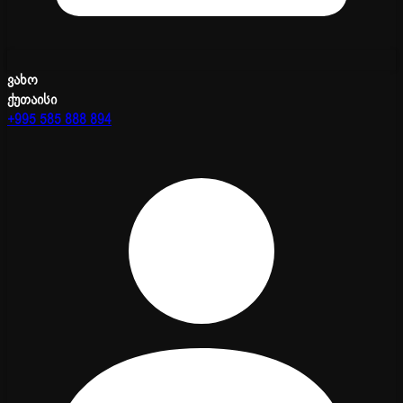
ვახო
ქუთაისი
+995 585 888 894