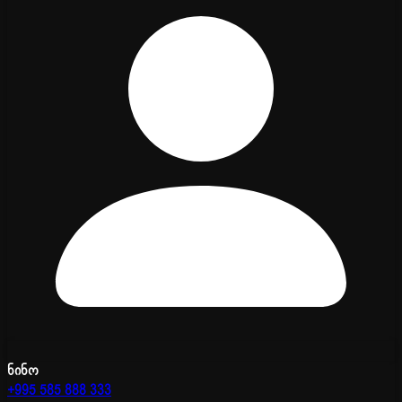
ნინო
+995 585 888 333