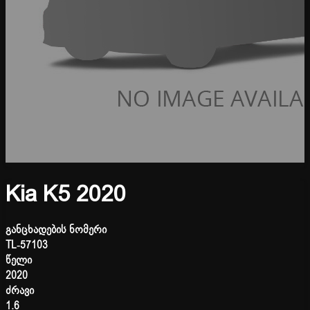
Kia K5 2020
განცხადების ნომერი
TL-57103
წელი
2020
ძრავი
1.6