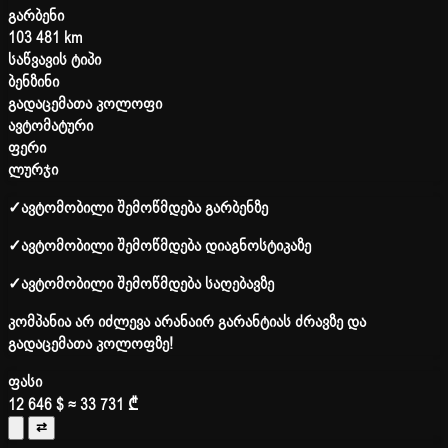
გარბენი
103 481 km
საწვავის ტიპი
ბენზინი
გადაცემათა კოლოფი
ავტომატური
ფერი
ლურჯი
✓
ავტომობილი შემოწმდება გარბენზე
✓
ავტომობილი შემოწმდება დიაგნოსტიკაზე
✓
ავტომობილი შემოწმდება საღებავზე
კომპანია არ იძლევა არანაირ გარანტიას ძრავზე და
გადაცემათა კოლოფზე!
ფასი
12 646 $
≈ 33 731 ₾
⇄