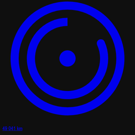
49 041 km