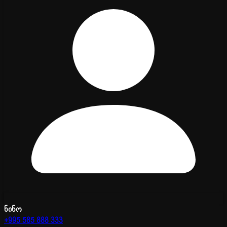
ნინო
+995 585 888 333