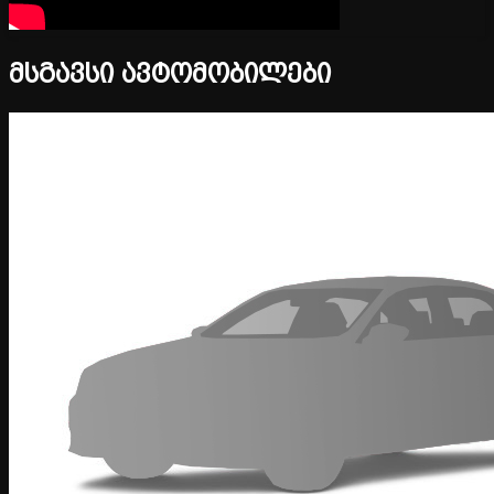
მსგავსი ავტომობილები