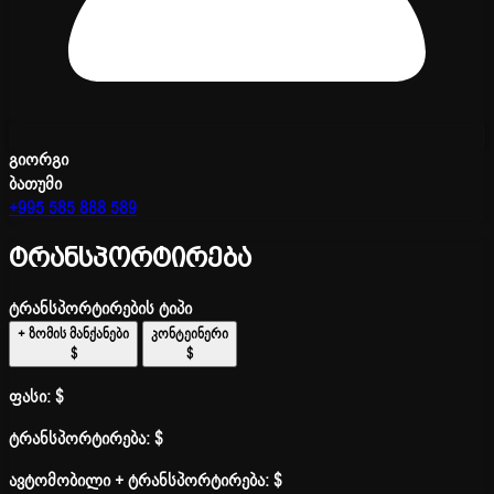
გიორგი
ბათუმი
+995 585 888 589
ტრანსპორტირება
ტრანსპორტირების ტიპი
+ ზომის მანქანები
კონტეინერი
$
$
ფასი:
$
ტრანსპორტირება:
$
ავტომობილი + ტრანსპორტირება:
$