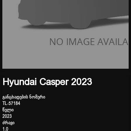
Hyundai Casper 2023
განცხადების ნომერი
TL-57184
წელი
2023
ძრავი
1.0