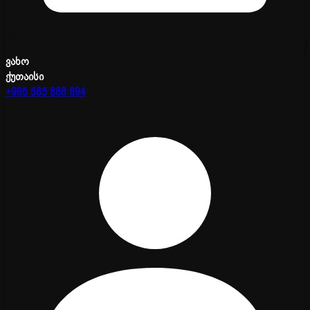
ვახო
ქუთაისი
+995 585 888 894