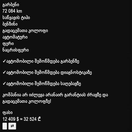
გარბენი
72 084 km
საწვავის ტიპი
ბენზინი
გადაცემათა კოლოფი
ავტომატური
ფერი
ნაცრისფერი
✓
ავტომობილი შემოწმდება გარბენზე
✓
ავტომობილი შემოწმდება დიაგნოსტიკაზე
✓
ავტომობილი შემოწმდება საღებავზე
კომპანია არ იძლევა არანაირ გარანტიას ძრავზე და
გადაცემათა კოლოფზე!
ფასი
12 409 $
≈ 32 524 ₾
⇄