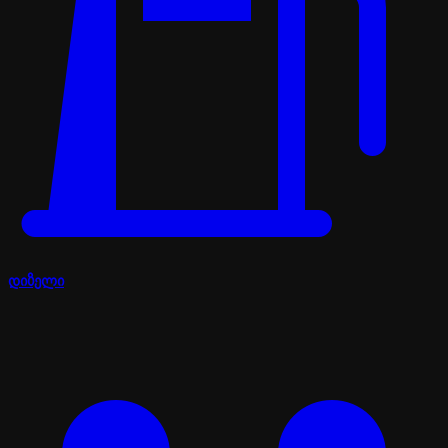
დიზელი