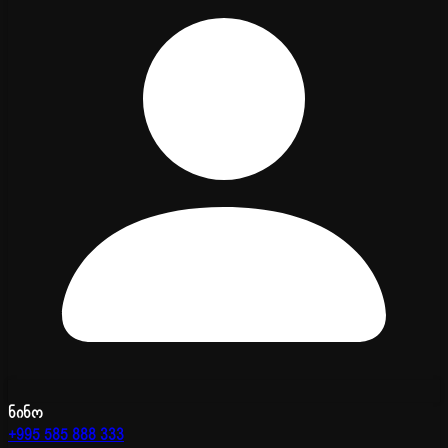
ნინო
+995 585 888 333