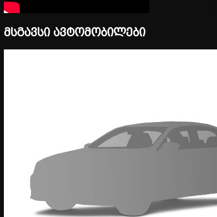
მსგავსი ავტომობილები