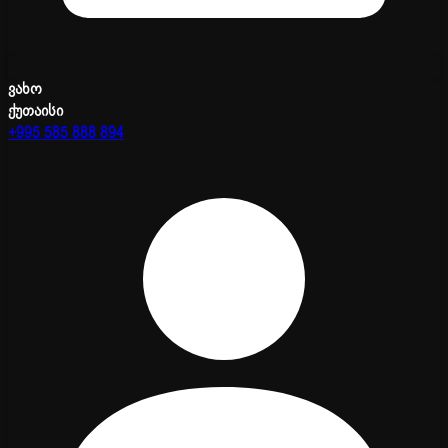
ვახო
ქუთაისი
+995 585 888 894