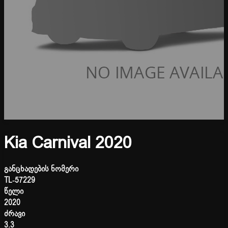
Kia Carnival 2020
განცხადების ნომერი
TL-57229
წელი
2020
ძრავი
3.3