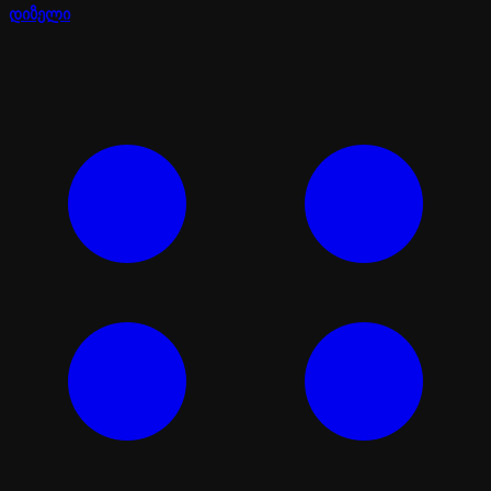
დიზელი