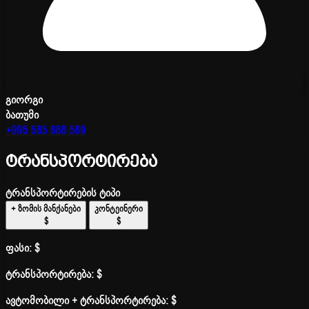
გიორგი
ბათუმი
+995 585 888 589
ტრანსპორტირება
ტრანსპორტირების ტიპი
+ ზომის მანქანები
კონტეინერი
$
$
ფასი:
$
ტრანსპორტირება:
$
ავტომობილი + ტრანსპორტირება:
$