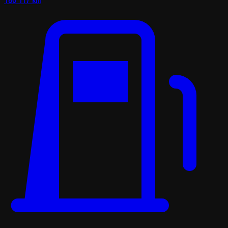
180 117 km