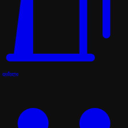
დიზელი