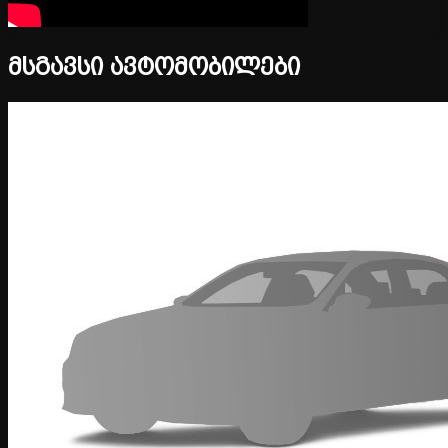
მსგავსი ავტომობილები