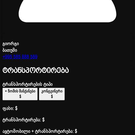
გიორგი
ბათუმი
+995 585 888 589
ტრანსპორტირება
ტრანსპორტირების ტიპი
+ ზომის მანქანები
კონტეინერი
$
$
ფასი:
$
ტრანსპორტირება:
$
ავტომობილი + ტრანსპორტირება:
$