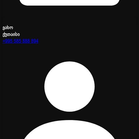
ვახო
ქუთაისი
+995 585 888 894