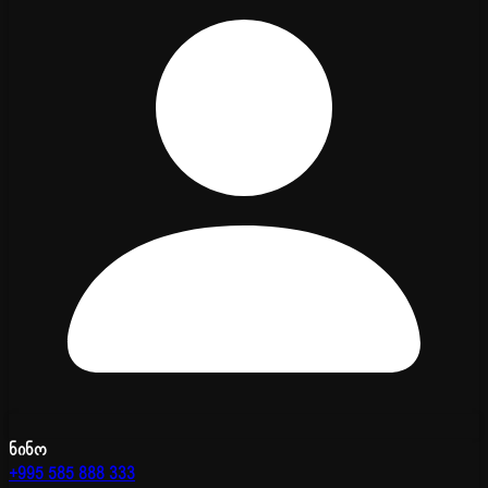
ნინო
+995 585 888 333