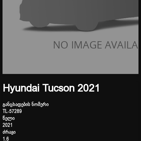
Hyundai Tucson 2021
განცხადების ნომერი
TL-57289
წელი
2021
ძრავი
1.6