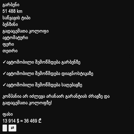
გარბენი
51 488 km
საწვავის ტიპი
ბენზინი
გადაცემათა კოლოფი
ავტომატური
ფერი
თეთრი
✓
ავტომობილი შემოწმდება გარბენზე
✓
ავტომობილი შემოწმდება დიაგნოსტიკაზე
✓
ავტომობილი შემოწმდება საღებავზე
კომპანია არ იძლევა არანაირ გარანტიას ძრავზე და
გადაცემათა კოლოფზე!
ფასი
13 914 $
≈ 36 469 ₾
⇄