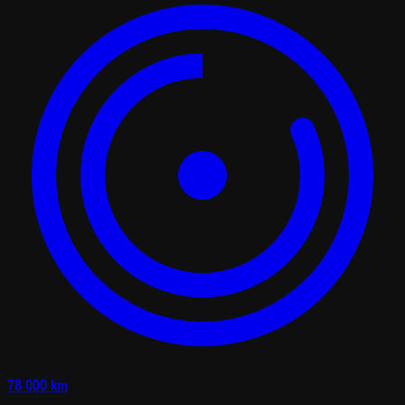
78 000 km