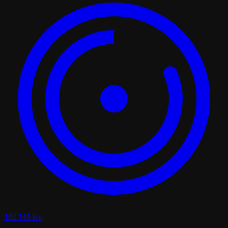
102 145 km