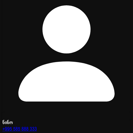
ნინო
+995 585 888 333