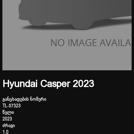
Hyundai Casper 2023
განცხადების ნომერი
TL-57323
წელი
2023
ძრავი
1.0