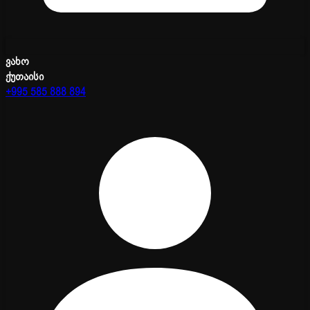
ვახო
ქუთაისი
+995 585 888 894