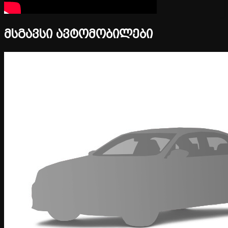
მსგავსი ავტომობილები