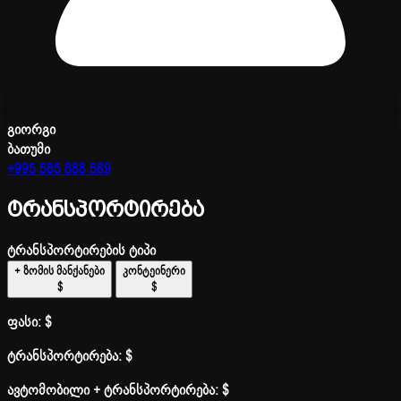
გიორგი
ბათუმი
+995 585 888 589
ტრანსპორტირება
ტრანსპორტირების ტიპი
+ ზომის მანქანები
კონტეინერი
$
$
ფასი:
$
ტრანსპორტირება:
$
ავტომობილი + ტრანსპორტირება:
$