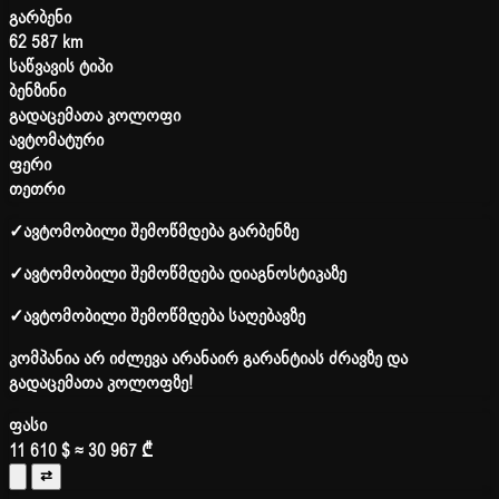
გარბენი
62 587 km
საწვავის ტიპი
ბენზინი
გადაცემათა კოლოფი
ავტომატური
ფერი
თეთრი
✓
ავტომობილი შემოწმდება გარბენზე
✓
ავტომობილი შემოწმდება დიაგნოსტიკაზე
✓
ავტომობილი შემოწმდება საღებავზე
კომპანია არ იძლევა არანაირ გარანტიას ძრავზე და
გადაცემათა კოლოფზე!
ფასი
11 610 $
≈ 30 967 ₾
⇄