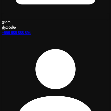
ვახო
ქუთაისი
+995 585 888 894