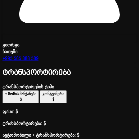
გიორგი
ბათუმი
+995 585 888 589
ტრანსპორტირება
ტრანსპორტირების ტიპი
+ ზომის მანქანები
კონტეინერი
$
$
ფასი:
$
ტრანსპორტირება:
$
ავტომობილი + ტრანსპორტირება:
$