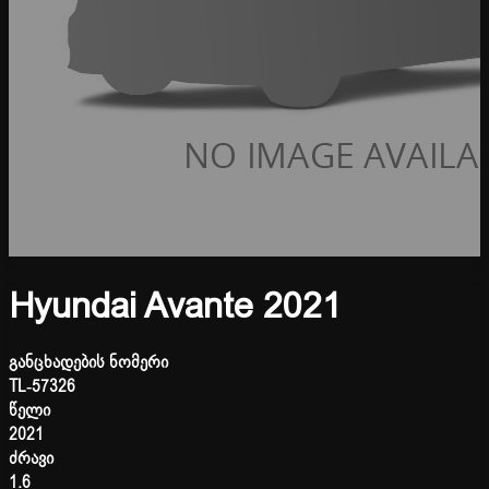
Hyundai Avante 2021
განცხადების ნომერი
TL-57326
წელი
2021
ძრავი
1.6