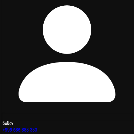
ნინო
+995 585 888 333