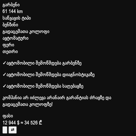
გარბენი
61 144 km
საწვავის ტიპი
ბენზინი
გადაცემათა კოლოფი
ავტომატური
ფერი
თეთრი
✓
ავტომობილი შემოწმდება გარბენზე
✓
ავტომობილი შემოწმდება დიაგნოსტიკაზე
✓
ავტომობილი შემოწმდება საღებავზე
კომპანია არ იძლევა არანაირ გარანტიას ძრავზე და
გადაცემათა კოლოფზე!
ფასი
12 944 $
≈ 34 526 ₾
⇄