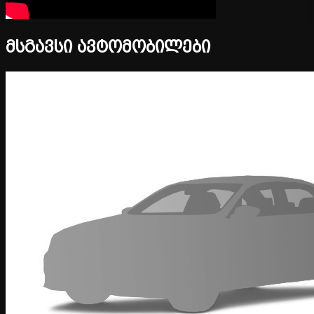
მსგავსი ავტომობილები