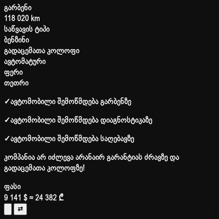
გარბენი
118 020 km
საწვავის ტიპი
ბენზინი
გადაცემათა კოლოფი
ავტომატური
ფერი
თეთრი
✓
ავტომობილი შემოწმდება გარბენზე
✓
ავტომობილი შემოწმდება დიაგნოსტიკაზე
✓
ავტომობილი შემოწმდება საღებავზე
კომპანია არ იძლევა არანაირ გარანტიას ძრავზე და
გადაცემათა კოლოფზე!
ფასი
9 141 $
≈ 24 382 ₾
⇄