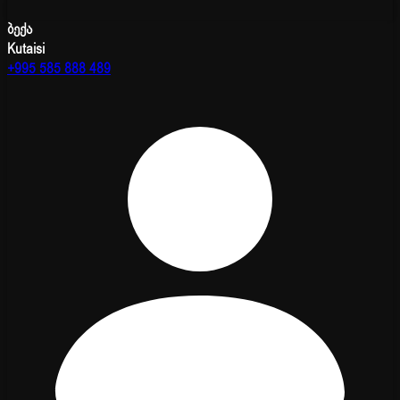
ბექა
Kutaisi
+995 585 888 489