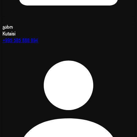
ვახო
Kutaisi
+995 585 888 894