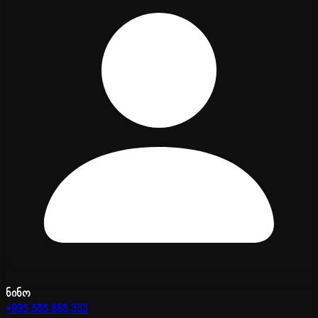
ნინო
+995 585 888 333