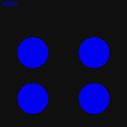
ბენზინი