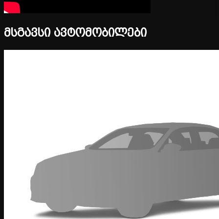
მსგავსი ავტომობილები