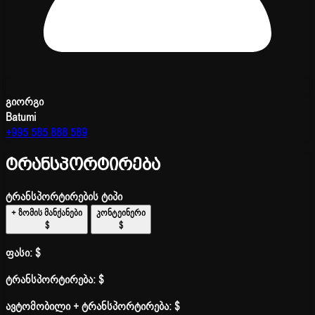
გიორგი
Batumi
+995 585 888 589
ტრანსპორტირება
ტრანსპორტირების ტიპი
+ ზომის მანქანები
კონტეინერი
$
$
ფასი:
$
ტრანსპორტირება:
$
ავტომობილი + ტრანსპორტირება:
$