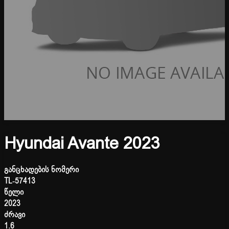
Hyundai Avante 2023
განცხადების ნომერი
TL-57413
წელი
2023
ძრავი
1.6