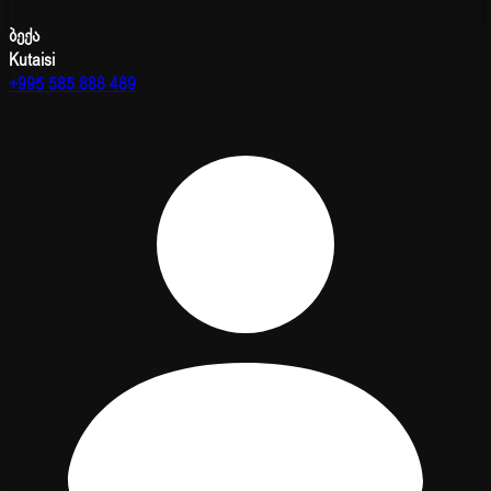
ბექა
Kutaisi
+995 585 888 489