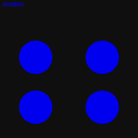
ელექტრო