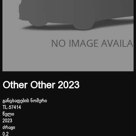
Other Other 2023
განცხადების ნომერი
TL-57414
წელი
2023
ძრავი
0.2