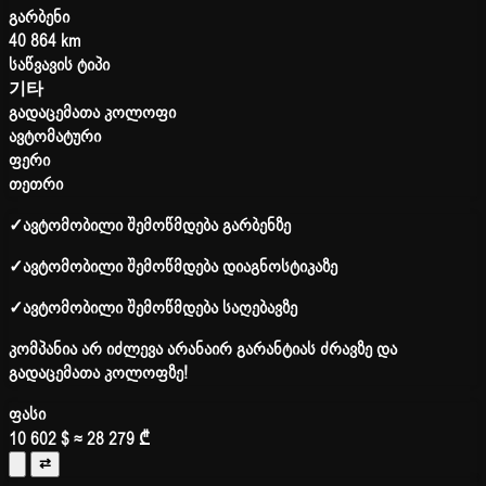
გარბენი
40 864 km
საწვავის ტიპი
기타
გადაცემათა კოლოფი
ავტომატური
ფერი
თეთრი
✓
ავტომობილი შემოწმდება გარბენზე
✓
ავტომობილი შემოწმდება დიაგნოსტიკაზე
✓
ავტომობილი შემოწმდება საღებავზე
კომპანია არ იძლევა არანაირ გარანტიას ძრავზე და
გადაცემათა კოლოფზე!
ფასი
10 602 $
≈ 28 279 ₾
⇄