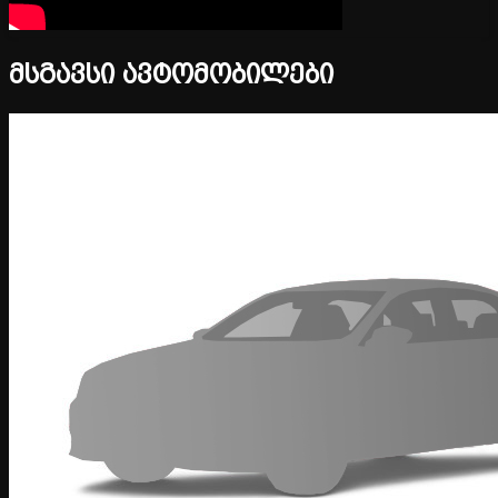
მსგავსი ავტომობილები