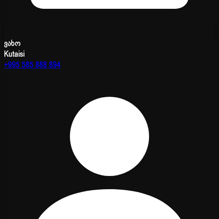
ვახო
Kutaisi
+995 585 888 894