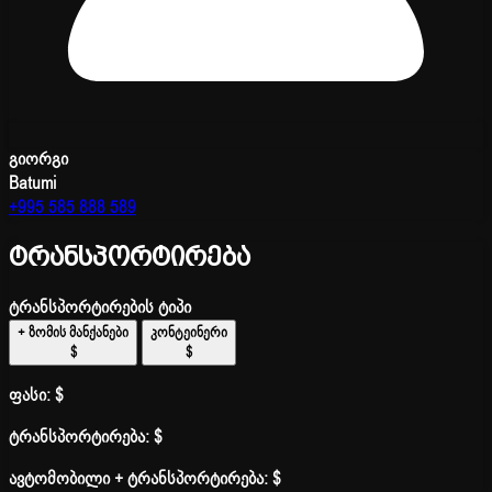
გიორგი
Batumi
+995 585 888 589
ტრანსპორტირება
ტრანსპორტირების ტიპი
+ ზომის მანქანები
კონტეინერი
$
$
ფასი:
$
ტრანსპორტირება:
$
ავტომობილი + ტრანსპორტირება:
$