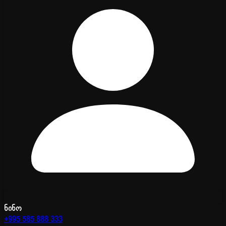
ნინო
+995 585 888 333