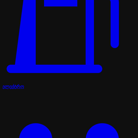
ელექტრო