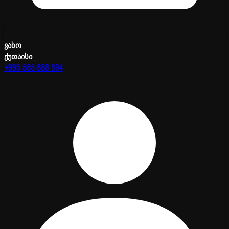
ვახო
ქუთაისი
+995 585 888 894