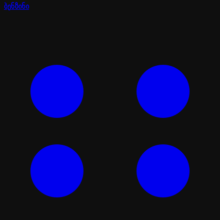
ბენზინი