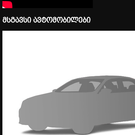
მსგავსი ავტომობილები