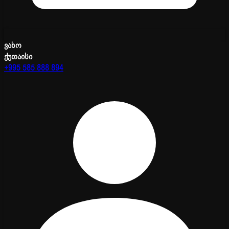
ვახო
ქუთაისი
+995 585 888 894