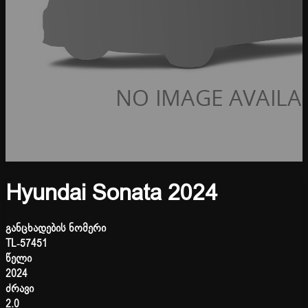
Hyundai Sonata 2024
განცხადების ნომერი
TL-57451
წელი
2024
ძრავი
2.0