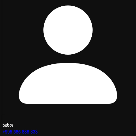
ნინო
+995 585 888 333