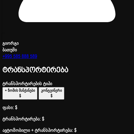
გიორგი
ბათუმი
+995 585 888 589
ტრანსპორტირება
ტრანსპორტირების ტიპი
+ ზომის მანქანები
კონტეინერი
$
$
ფასი:
$
ტრანსპორტირება:
$
ავტომობილი + ტრანსპორტირება:
$