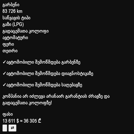
გარბენი
83 726 km
საწვავის ტიპი
გაზი (LPG)
გადაცემათა კოლოფი
ავტომატური
ფერი
თეთრი
✓
ავტომობილი შემოწმდება გარბენზე
✓
ავტომობილი შემოწმდება დიაგნოსტიკაზე
✓
ავტომობილი შემოწმდება საღებავზე
კომპანია არ იძლევა არანაირ გარანტიას ძრავზე და
გადაცემათა კოლოფზე!
ფასი
13 611 $
≈ 36 305 ₾
⇄