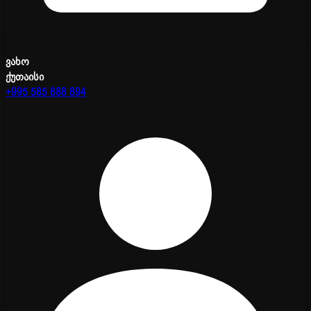
ვახო
ქუთაისი
+995 585 888 894