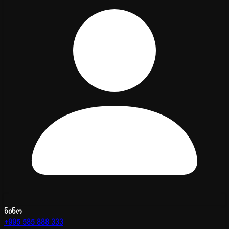
ნინო
+995 585 888 333