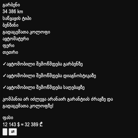
გარბენი
34 386 km
საწვავის ტიპი
ბენზინი
გადაცემათა კოლოფი
ავტომატური
ფერი
თეთრი
✓
ავტომობილი შემოწმდება გარბენზე
✓
ავტომობილი შემოწმდება დიაგნოსტიკაზე
✓
ავტომობილი შემოწმდება საღებავზე
კომპანია არ იძლევა არანაირ გარანტიას ძრავზე და
გადაცემათა კოლოფზე!
ფასი
12 143 $
≈ 32 389 ₾
⇄