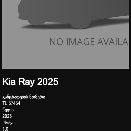
Kia Ray 2025
განცხადების ნომერი
TL-57454
წელი
2025
ძრავი
1.0