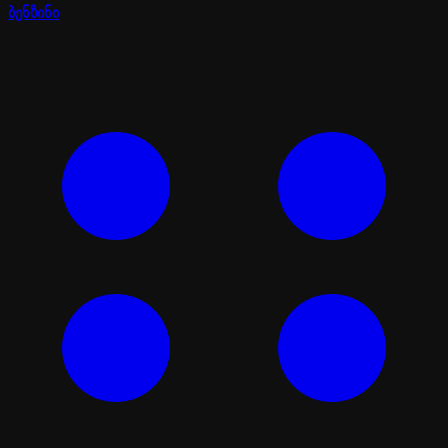
ბენზინი