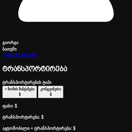
გიორგი
ბათუმი
+995 585 888 589
ტრანსპორტირება
ტრანსპორტირების ტიპი
+ ზომის მანქანები
კონტეინერი
$
$
ფასი:
$
ტრანსპორტირება:
$
ავტომობილი + ტრანსპორტირება:
$