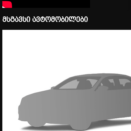
მსგავსი ავტომობილები