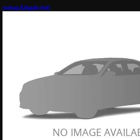
ოთხივე წამყვანი (4x4)