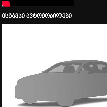
მსგავსი ავტომობილები