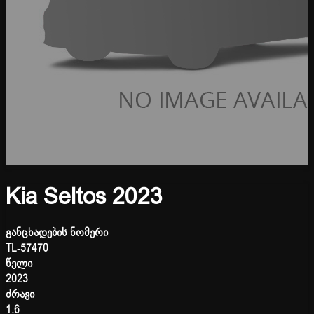
Kia Seltos 2023
განცხადების ნომერი
TL-57470
წელი
2023
ძრავი
1.6