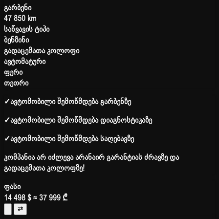
გარბენი
47 850 km
საწვავის ტიპი
ბენზინი
გადაცემათა კოლოფი
ავტომატური
ფერი
თეთრი
✓
ავტომობილი შემოწმდება გარბენზე
✓
ავტომობილი შემოწმდება დიაგნოსტიკაზე
✓
ავტომობილი შემოწმდება საღებავზე
კომპანია არ იძლევა არანაირ გარანტიას ძრავზე და
გადაცემათა კოლოფზე!
ფასი
14 498 $
≈ 37 999 ₾
⇄