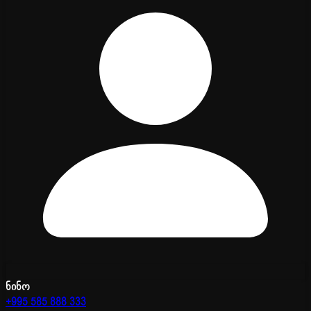
ნინო
+995 585 888 333