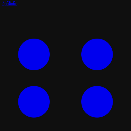
ბენზინი