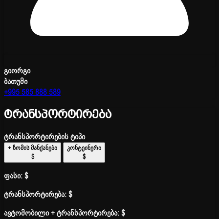
გიორგი
ბათუმი
+995 585 888 589
ტრანსპორტირება
ტრანსპორტირების ტიპი
+ ზომის მანქანები
კონტეინერი
$
$
ფასი:
$
ტრანსპორტირება:
$
ავტომობილი + ტრანსპორტირება:
$