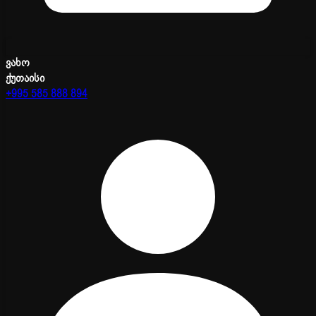
ვახო
ქუთაისი
+995 585 888 894