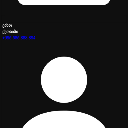
ვახო
ქუთაისი
+995 585 888 894