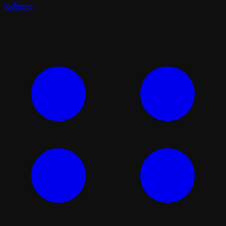
დიზელი