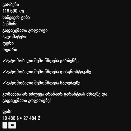
გარბენი
116 690 km
საწვავის ტიპი
ბენზინი
გადაცემათა კოლოფი
ავტომატური
ფერი
თეთრი
✓
ავტომობილი შემოწმდება გარბენზე
✓
ავტომობილი შემოწმდება დიაგნოსტიკაზე
✓
ავტომობილი შემოწმდება საღებავზე
კომპანია არ იძლევა არანაირ გარანტიას ძრავზე და
გადაცემათა კოლოფზე!
ფასი
10 486 $
≈ 27 484 ₾
⇄