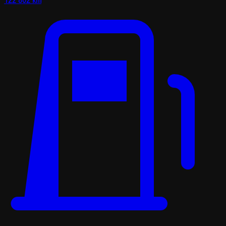
122 802 km