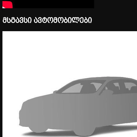
მსგავსი ავტომობილები