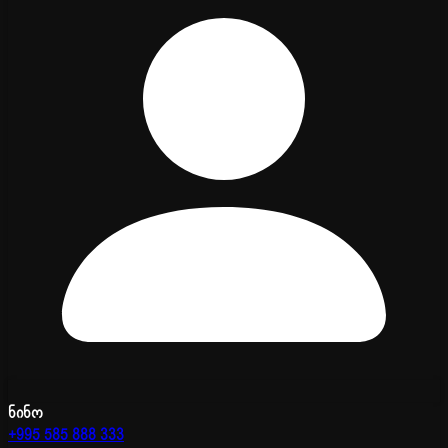
ნინო
+995 585 888 333