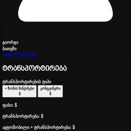
გიორგი
ბათუმი
+995 585 888 589
ტრანსპორტირება
ტრანსპორტირების ტიპი
+ ზომის მანქანები
კონტეინერი
$
$
ფასი:
$
ტრანსპორტირება:
$
ავტომობილი + ტრანსპორტირება:
$