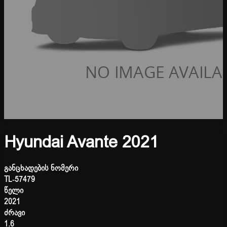
Hyundai Avante 2021
განცხადების ნომერი
TL-57479
წელი
2021
ძრავი
1.6