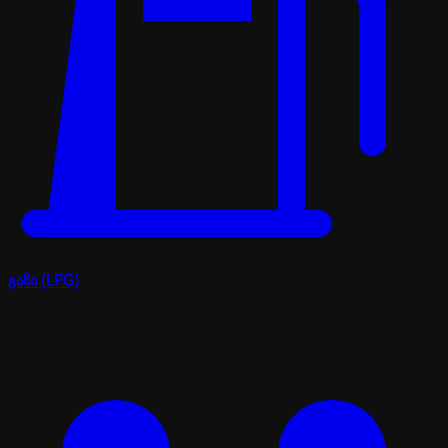
გაზი (LPG)