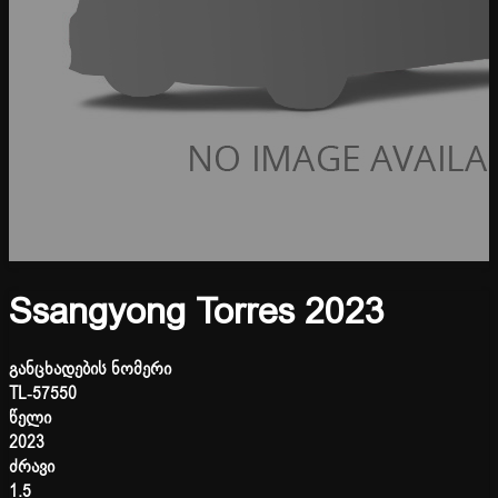
Ssangyong Torres 2023
განცხადების ნომერი
TL-57550
წელი
2023
ძრავი
1.5