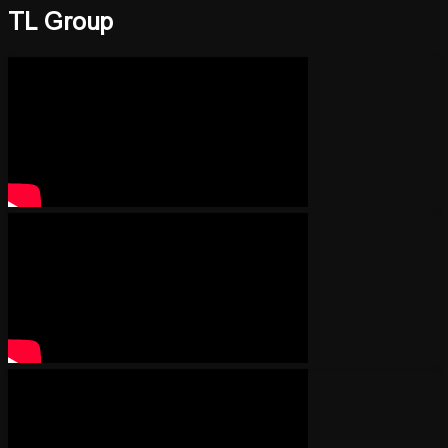
TL Group