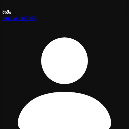
მიშა
+995 585 888 222