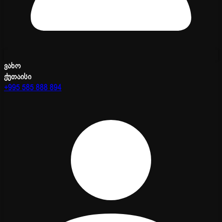
ვახო
ქუთაისი
+995 585 888 894