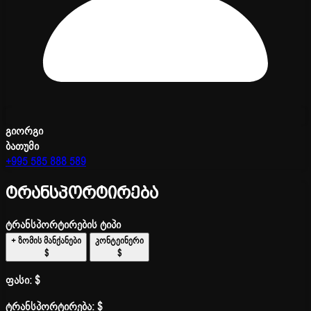
გიორგი
ბათუმი
+995 585 888 589
ტრანსპორტირება
ტრანსპორტირების ტიპი
+ ზომის მანქანები
კონტეინერი
$
$
ფასი:
$
ტრანსპორტირება:
$