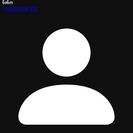
ნინო
+995 585 888 333