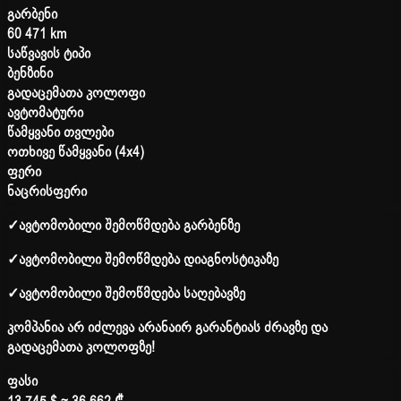
გარბენი
60 471 km
საწვავის ტიპი
ბენზინი
გადაცემათა კოლოფი
ავტომატური
წამყვანი თვლები
ოთხივე წამყვანი (4x4)
ფერი
ნაცრისფერი
✓
ავტომობილი შემოწმდება გარბენზე
✓
ავტომობილი შემოწმდება დიაგნოსტიკაზე
✓
ავტომობილი შემოწმდება საღებავზე
კომპანია არ იძლევა არანაირ გარანტიას ძრავზე და
გადაცემათა კოლოფზე!
ფასი