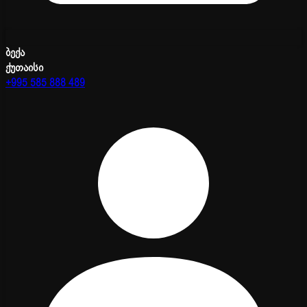
ბექა
ქუთაისი
+995 585 888 489