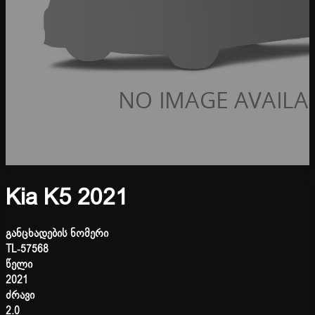
Kia K5 2021
განცხადების ნომერი
TL-57568
წელი
2021
ძრავი
2.0