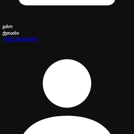
ვახო
ქუთაისი
+995 585 888 894