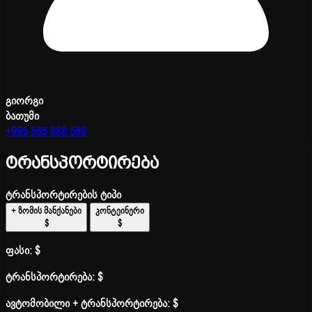
გიორგი
ბათუმი
+995 585 888 589
ტრანსპორტირება
ტრანსპორტირების ტიპი
+ ზომის მანქანები
კონტეინერი
$
$
ფასი:
$
ტრანსპორტირება:
$
ავტომობილი + ტრანსპორტირება:
$