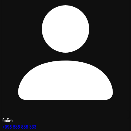
ნინო
+995 585 888 333