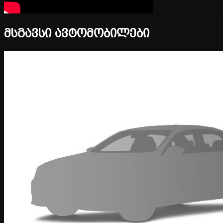
მსგავსი ავტომობილები