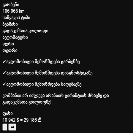
გარბენი
106 068 km
საწვავის ტიპი
ბენზინი
გადაცემათა კოლოფი
ავტომატური
ფერი
თეთრი
✓
ავტომობილი შემოწმდება გარბენზე
✓
ავტომობილი შემოწმდება დიაგნოსტიკაზე
✓
ავტომობილი შემოწმდება საღებავზე
კომპანია არ იძლევა არანაირ გარანტიას ძრავზე და
გადაცემათა კოლოფზე!
ფასი
10 942 $
≈ 29 186 ₾
⇄