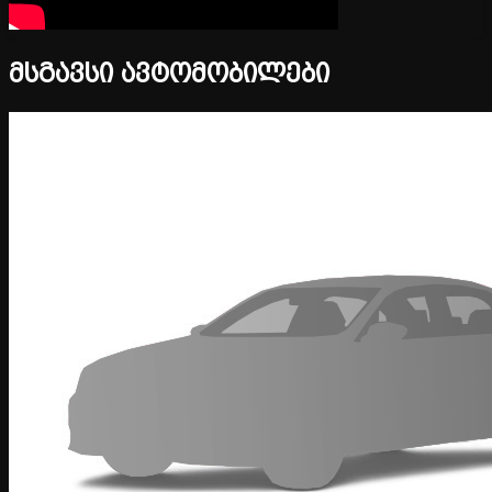
მსგავსი ავტომობილები