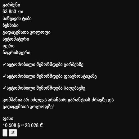
გარბენი
63 853 km
საწვავის ტიპი
ბენზინი
გადაცემათა კოლოფი
ავტომატური
ფერი
ნაცრისფერი
✓
ავტომობილი შემოწმდება გარბენზე
✓
ავტომობილი შემოწმდება დიაგნოსტიკაზე
✓
ავტომობილი შემოწმდება საღებავზე
კომპანია არ იძლევა არანაირ გარანტიას ძრავზე და
გადაცემათა კოლოფზე!
ფასი
10 508 $
≈ 28 028 ₾
⇄