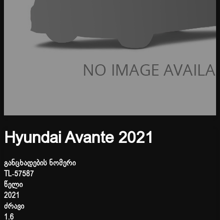
Hyundai Avante 2021
განცხადების ნომერი
TL-57587
წელი
2021
ძრავი
1.6