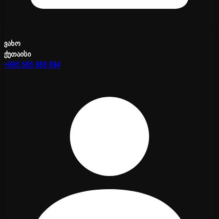
ვახო
ქუთაისი
+995 585 888 894