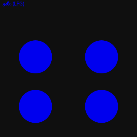
გაზი (LPG)