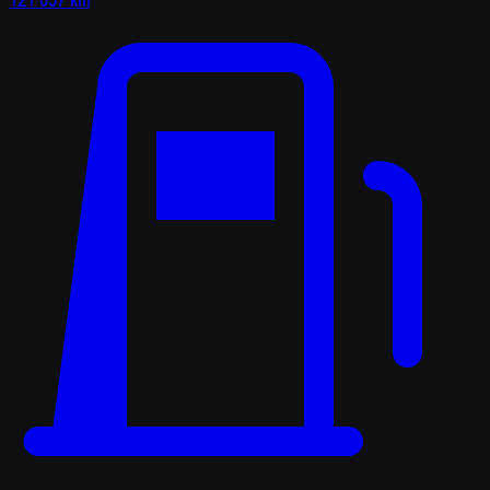
121 057 km