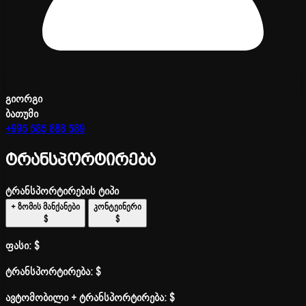
გიორგი
ბათუმი
+995 585 888 589
ტრანსპორტირება
ტრანსპორტირების ტიპი
+ ზომის მანქანები
კონტეინერი
$
$
ფასი:
$
ტრანსპორტირება:
$
ავტომობილი + ტრანსპორტირება:
$