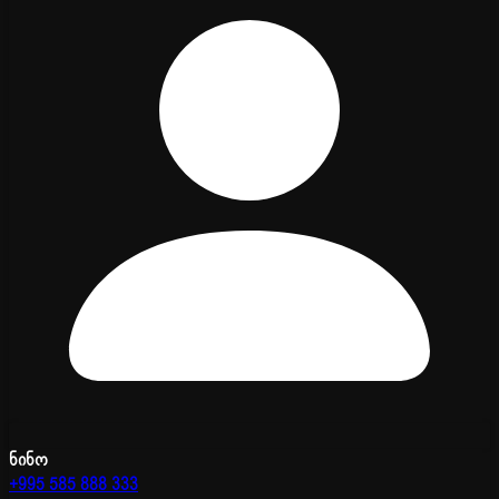
ნინო
+995 585 888 333