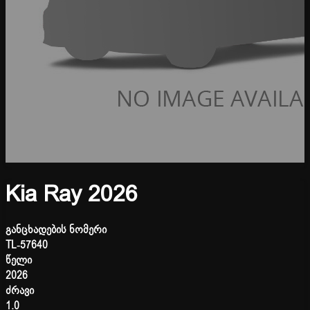
Kia Ray 2026
განცხადების ნომერი
TL-57640
წელი
2026
ძრავი
1.0