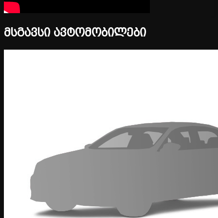
მსგავსი ავტომობილები