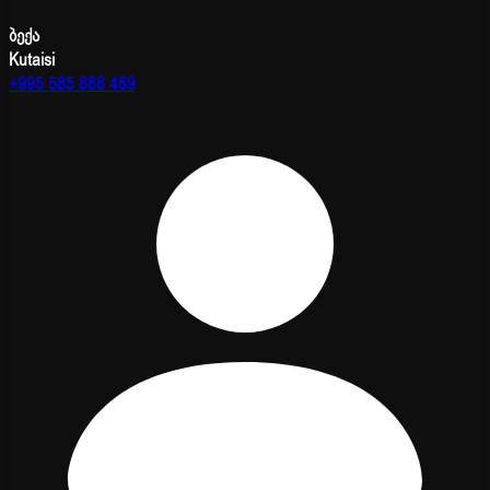
ბექა
Kutaisi
+995 585 888 489