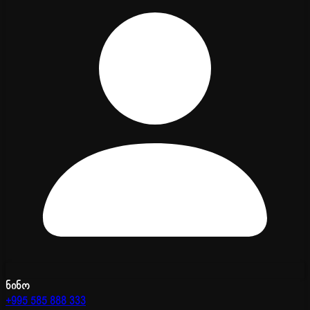
ნინო
+995 585 888 333