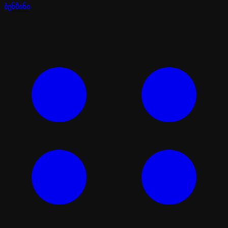
ბენზინი