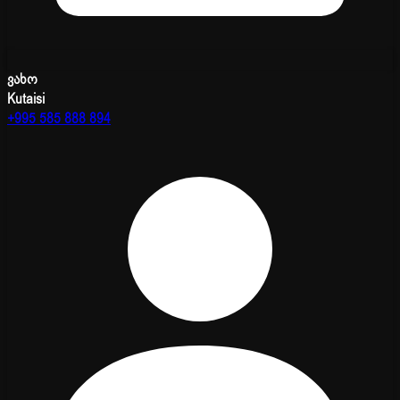
ვახო
Kutaisi
+995 585 888 894