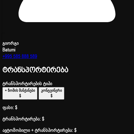
გიორგი
Batumi
+995 585 888 589
ტრანსპორტირება
ტრანსპორტირების ტიპი
+ ზომის მანქანები
კონტეინერი
$
$
ფასი:
$
ტრანსპორტირება:
$
ავტომობილი + ტრანსპორტირება:
$