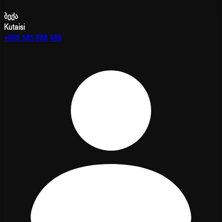
ბექა
Kutaisi
+995 585 888 489