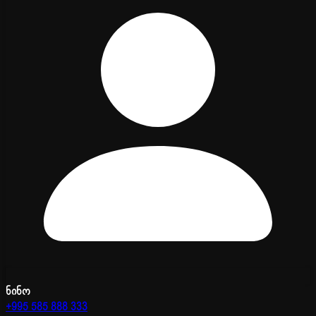
ნინო
+995 585 888 333