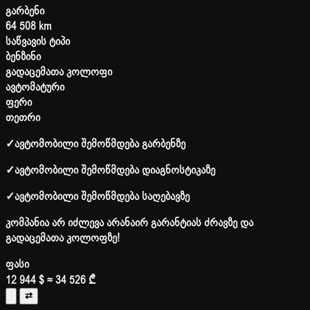
გარბენი
64 508 km
საწვავის ტიპი
ბენზინი
გადაცემათა კოლოფი
ავტომატური
ფერი
თეთრი
✓
ავტომობილი შემოწმდება გარბენზე
✓
ავტომობილი შემოწმდება დიაგნოსტიკაზე
✓
ავტომობილი შემოწმდება საღებავზე
კომპანია არ იძლევა არანაირ გარანტიას ძრავზე და
გადაცემათა კოლოფზე!
ფასი
12 944 $
≈ 34 526 ₾
⇄