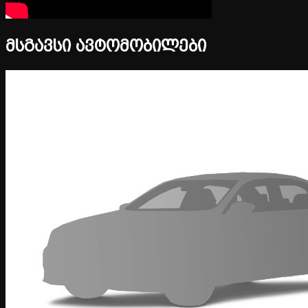
მსგავსი ავტომობილები