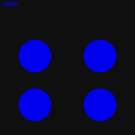
ბენზინი