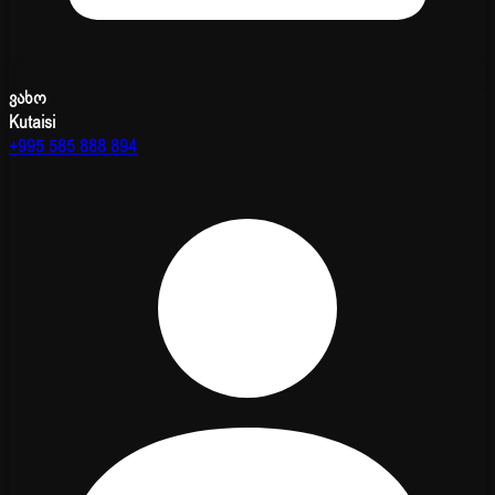
ვახო
Kutaisi
+995 585 888 894