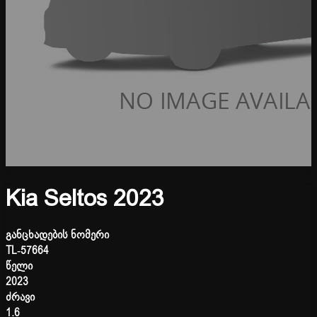
Kia Seltos 2023
განცხადების ნომერი
TL-57664
წელი
2023
ძრავი
1.6