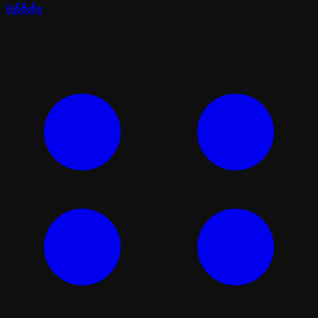
ბენზინი