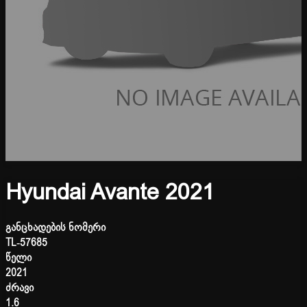
Hyundai Avante 2021
განცხადების ნომერი
TL-57685
წელი
2021
ძრავი
1.6