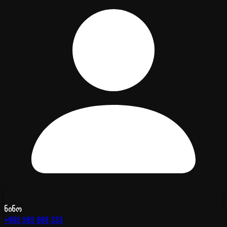
ნინო
+995 585 888 333