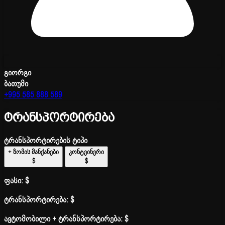
გიორგი
ბათუმი
+995 585 888 589
ტრანსპორტირება
ტრანსპორტირების ტიპი
+ ზომის მანქანები
კონტეინერი
$
$
ფასი:
$
ტრანსპორტირება:
$
ავტომობილი + ტრანსპორტირება:
$