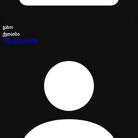
ვახო
ქუთაისი
+995 585 888 894