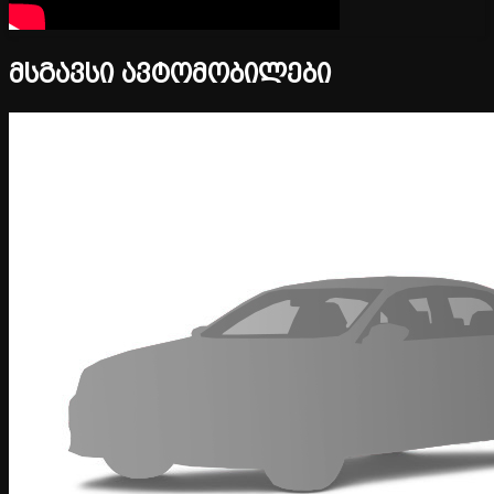
მსგავსი ავტომობილები