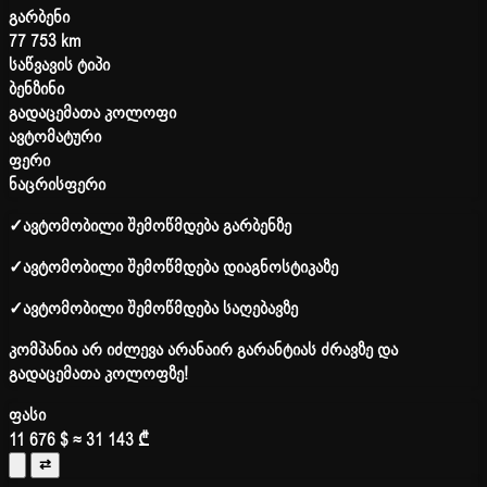
გარბენი
77 753 km
საწვავის ტიპი
ბენზინი
გადაცემათა კოლოფი
ავტომატური
ფერი
ნაცრისფერი
✓
ავტომობილი შემოწმდება გარბენზე
✓
ავტომობილი შემოწმდება დიაგნოსტიკაზე
✓
ავტომობილი შემოწმდება საღებავზე
კომპანია არ იძლევა არანაირ გარანტიას ძრავზე და
გადაცემათა კოლოფზე!
ფასი
11 676 $
≈ 31 143 ₾
⇄