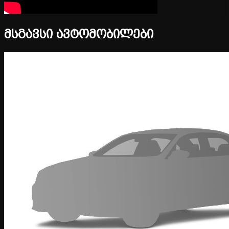
მსგავსი ავტომობილები