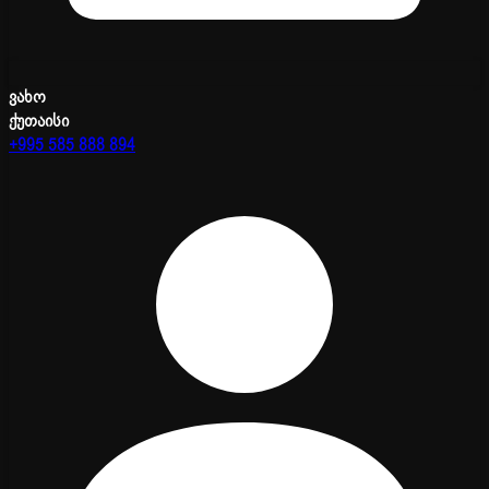
ვახო
ქუთაისი
+995 585 888 894