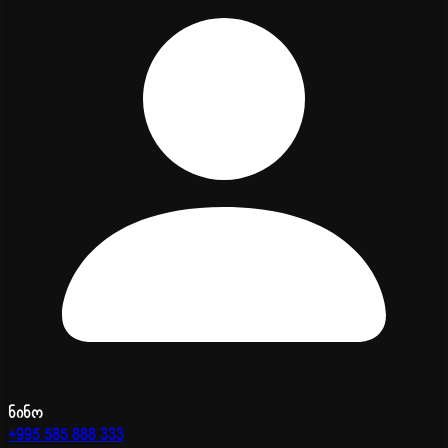
ნინო
+995 585 888 333