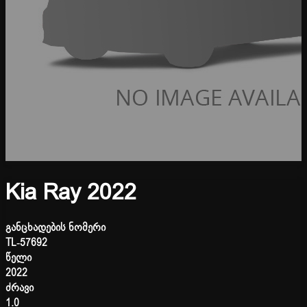
Kia Ray 2022
განცხადების ნომერი
TL-57692
წელი
2022
ძრავი
1.0