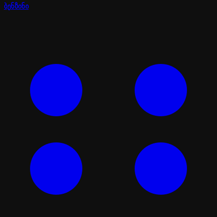
ბენზინი