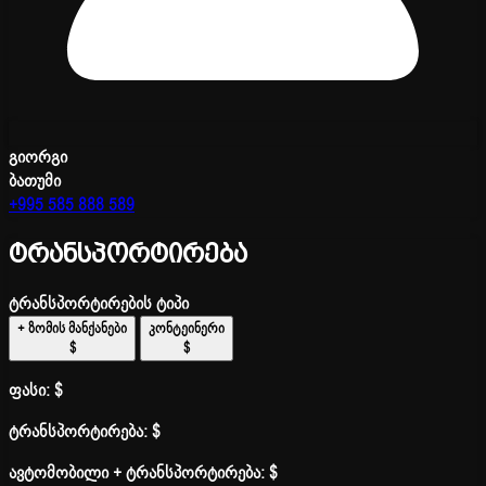
გიორგი
ბათუმი
+995 585 888 589
ტრანსპორტირება
ტრანსპორტირების ტიპი
+ ზომის მანქანები
კონტეინერი
$
$
ფასი:
$
ტრანსპორტირება:
$
ავტომობილი + ტრანსპორტირება:
$