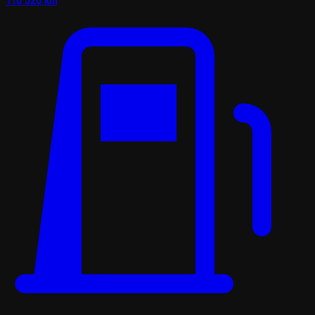
118 326 km