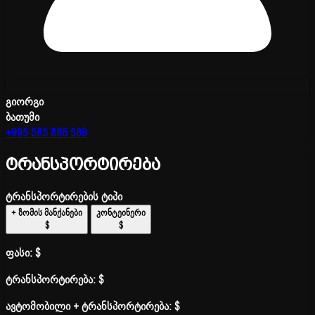
გიორგი
ბათუმი
+995 585 888 589
ტრანსპორტირება
ტრანსპორტირების ტიპი
+ ზომის მანქანები
კონტეინერი
$
$
ფასი:
$
ტრანსპორტირება:
$
ავტომობილი + ტრანსპორტირება:
$