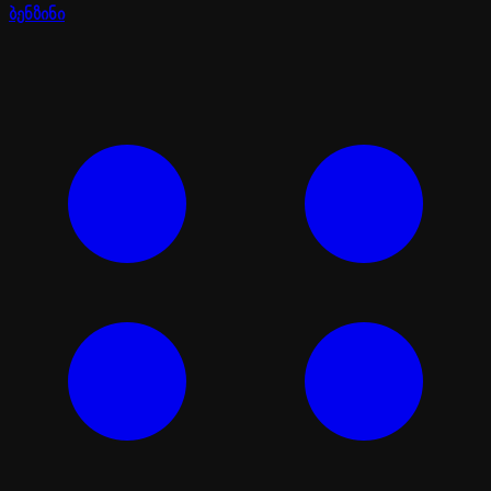
ბენზინი