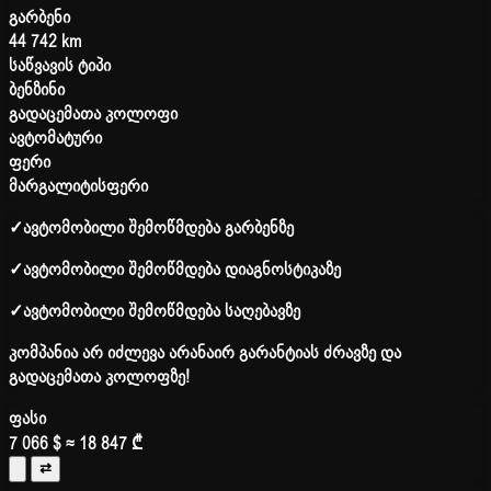
გარბენი
44 742 km
საწვავის ტიპი
ბენზინი
გადაცემათა კოლოფი
ავტომატური
ფერი
მარგალიტისფერი
✓
ავტომობილი შემოწმდება გარბენზე
✓
ავტომობილი შემოწმდება დიაგნოსტიკაზე
✓
ავტომობილი შემოწმდება საღებავზე
კომპანია არ იძლევა არანაირ გარანტიას ძრავზე და
გადაცემათა კოლოფზე!
ფასი
7 066 $
≈ 18 847 ₾
⇄