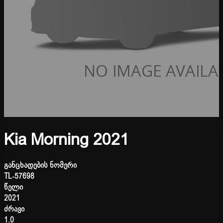
Kia Morning 2021
განცხადების ნომერი
TL-57698
წელი
2021
ძრავი
1.0