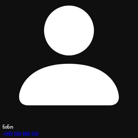
ნინო
+995 585 888 333