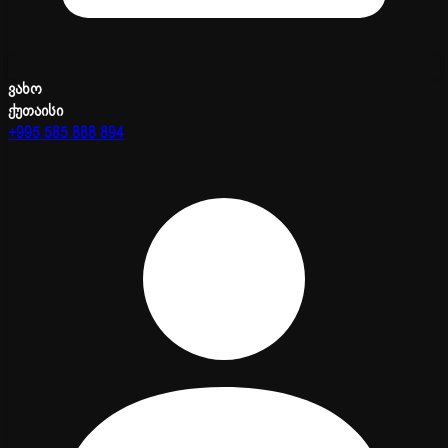
ვახო
ქუთაისი
+995 585 888 894