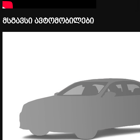
მსგავსი ავტომობილები