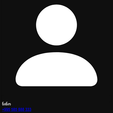
ნინო
+995 585 888 333