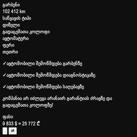
გარბენი
102 412 km
საწვავის ტიპი
დიზელი
გადაცემათა კოლოფი
ავტომატური
ფერი
თეთრი
✓
ავტომობილი შემოწმდება გარბენზე
✓
ავტომობილი შემოწმდება დიაგნოსტიკაზე
✓
ავტომობილი შემოწმდება საღებავზე
კომპანია არ იძლევა არანაირ გარანტიას ძრავზე და
გადაცემათა კოლოფზე!
ფასი
9 833 $
≈ 25 772 ₾
⇄