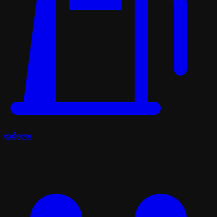
დიზელი