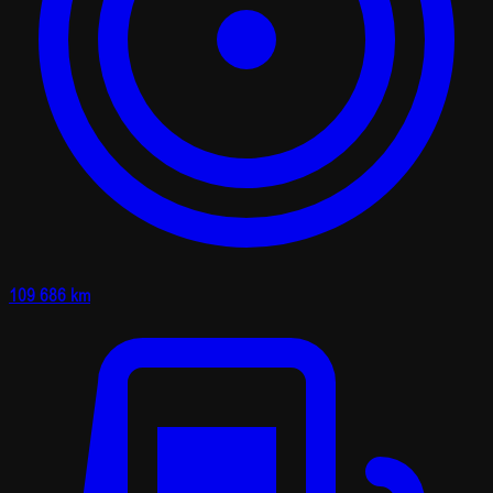
109 686 km