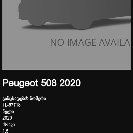
Peugeot 508 2020
განცხადების ნომერი
TL-57718
წელი
2020
ძრავი
1.5