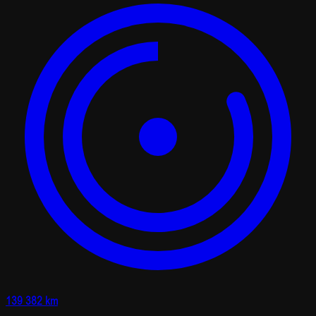
139 382 km