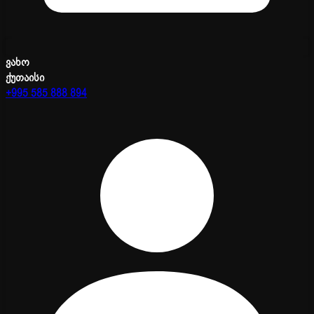
ვახო
ქუთაისი
+995 585 888 894