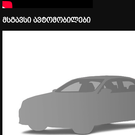
მსგავსი ავტომობილები