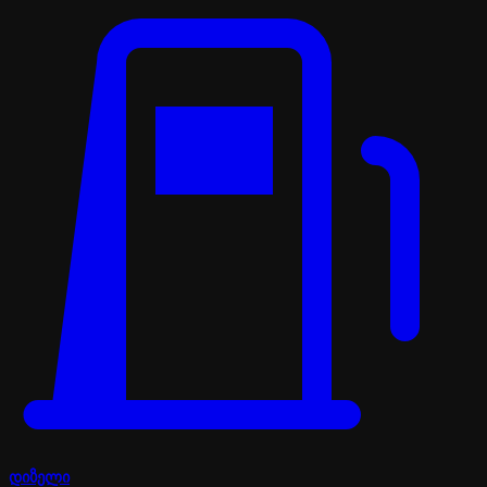
დიზელი