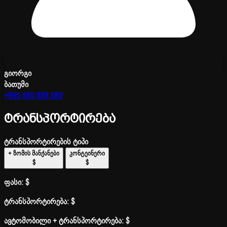
გიორგი
ბათუმი
+995 585 888 589
ტრანსპორტირება
ტრანსპორტირების ტიპი
+ ზომის მანქანები
კონტეინერი
$
$
ფასი:
$
ტრანსპორტირება:
$
ავტომობილი + ტრანსპორტირება:
$