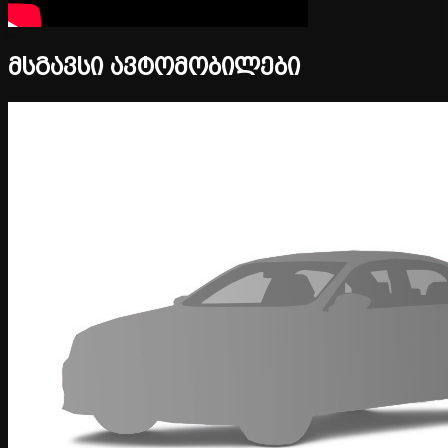
მსგავსი ავტომობილები