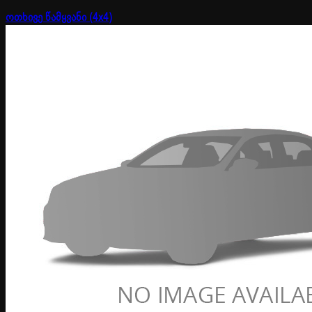
ოთხივე წამყვანი (4x4)