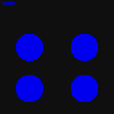
ბენზინი