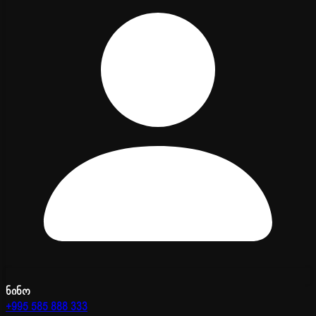
ნინო
+995 585 888 333