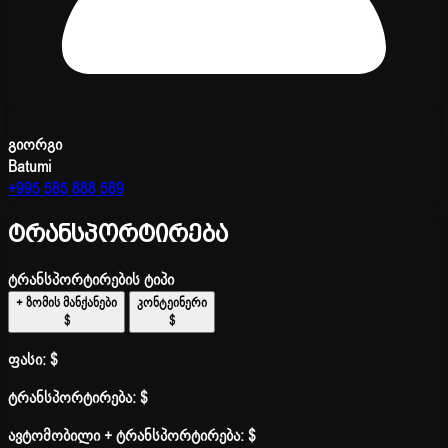
გიორგი
Batumi
+995 585 888 589
ტრანსპორტირება
ტრანსპორტირების ტიპი
+ ზომის მანქანები
კონტეინერი
$
$
ფასი:
$
ტრანსპორტირება:
$
ავტომობილი + ტრანსპორტირება:
$