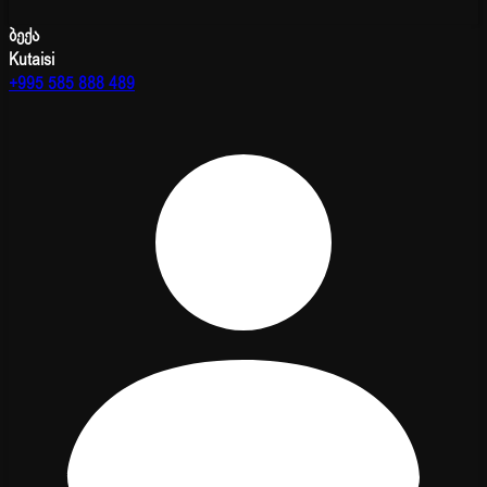
ბექა
Kutaisi
+995 585 888 489