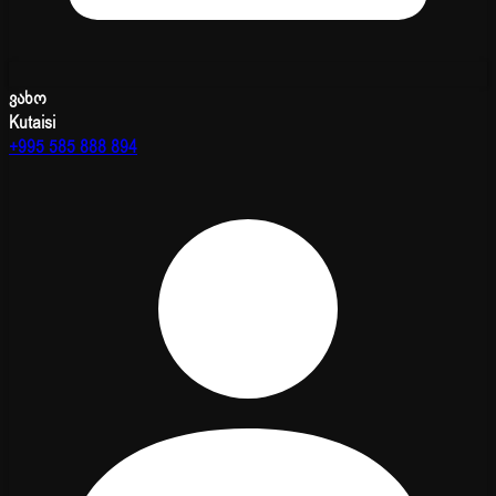
ვახო
Kutaisi
+995 585 888 894