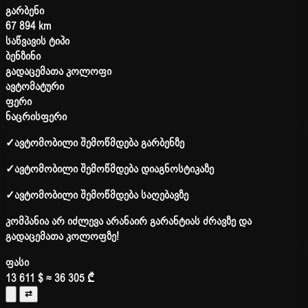
გარბენი
67 894 km
საწვავის ტიპი
ბენზინი
გადაცემათა კოლოფი
ავტომატური
ფერი
ნაცრისფერი
✓
ავტომობილი შემოწმდება გარბენზე
✓
ავტომობილი შემოწმდება დიაგნოსტიკაზე
✓
ავტომობილი შემოწმდება საღებავზე
კომპანია არ იძლევა არანაირ გარანტიას ძრავზე და
გადაცემათა კოლოფზე!
ფასი
13 611 $
≈ 36 305 ₾
⇄