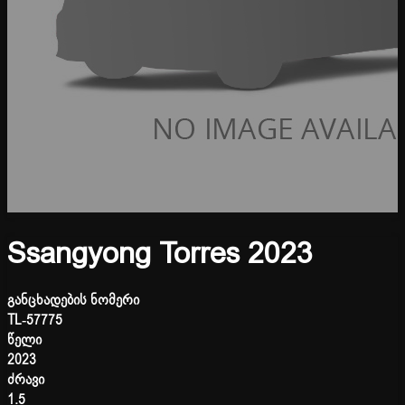
Ssangyong Torres 2023
განცხადების ნომერი
TL-57775
წელი
2023
ძრავი
1.5