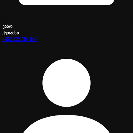
ვახო
ქუთაისი
+995 585 888 894