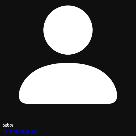
ნინო
+995 585 888 333