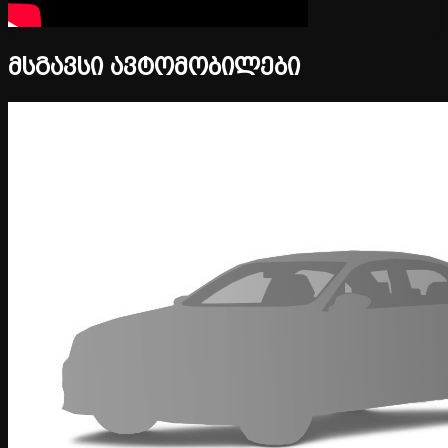
მსგავსი ავტომობილები