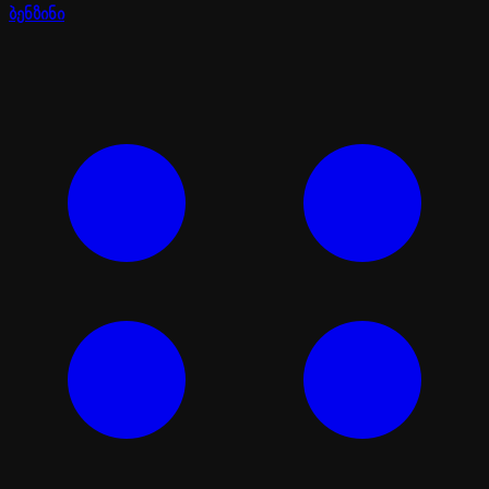
ბენზინი