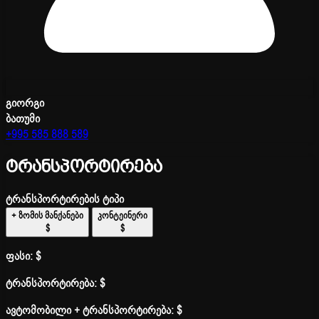
გიორგი
ბათუმი
+995 585 888 589
ტრანსპორტირება
ტრანსპორტირების ტიპი
+ ზომის მანქანები
კონტეინერი
$
$
ფასი:
$
ტრანსპორტირება:
$
ავტომობილი + ტრანსპორტირება:
$