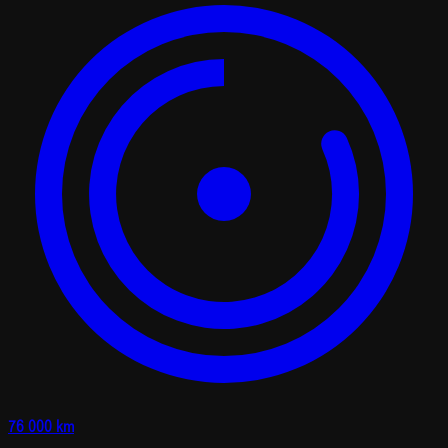
76 000 km