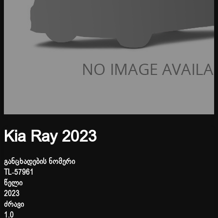
Kia Ray 2023
განცხადების ნომერი
TL-57961
წელი
2023
ძრავი
1.0