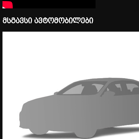
მსგავსი ავტომობილები