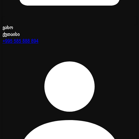
ვახო
ქუთაისი
+995 585 888 894