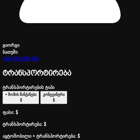
გიორგი
ბათუმი
+995 585 888 589
ტრანსპორტირება
ტრანსპორტირების ტიპი
+ ზომის მანქანები
კონტეინერი
$
$
ფასი:
$
ტრანსპორტირება:
$
ავტომობილი + ტრანსპორტირება:
$