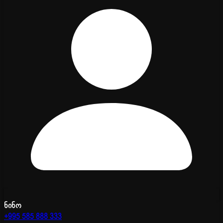
ნინო
+995 585 888 333