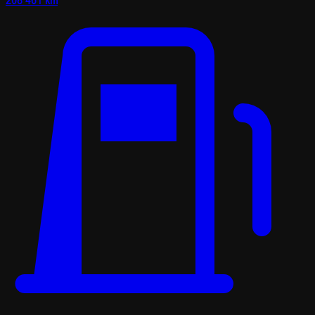
208 461 km