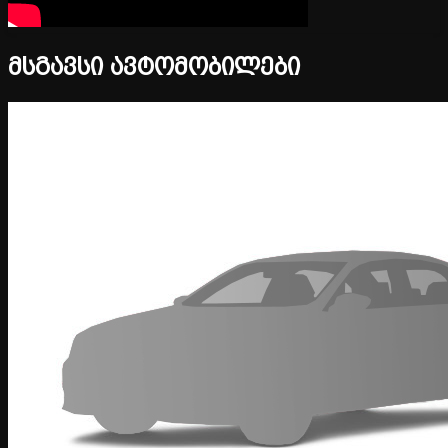
მსგავსი ავტომობილები