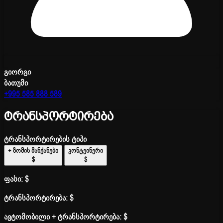
გიორგი
ბათუმი
+995 585 888 589
ტრანსპორტირება
ტრანსპორტირების ტიპი
+ ზომის მანქანები
კონტეინერი
$
$
ფასი:
$
ტრანსპორტირება:
$
ავტომობილი + ტრანსპორტირება:
$