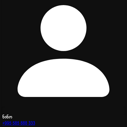
ნინო
+995 585 888 333