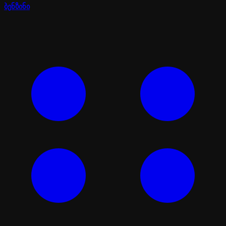
ბენზინი