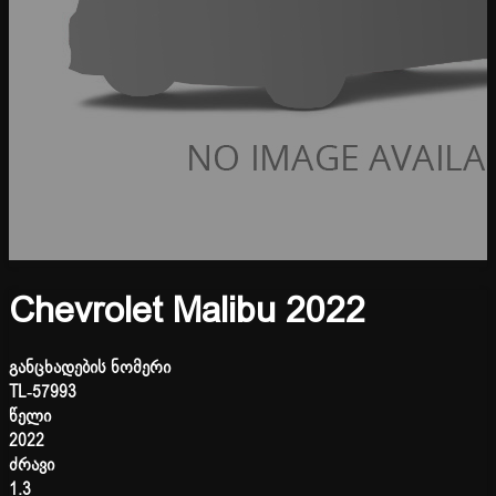
Chevrolet Malibu 2022
განცხადების ნომერი
TL-57993
წელი
2022
ძრავი
1.3