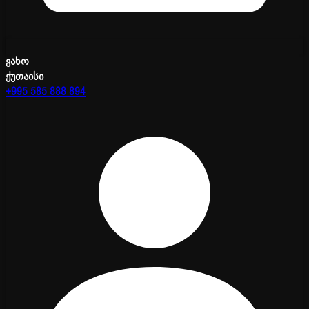
ვახო
ქუთაისი
+995 585 888 894