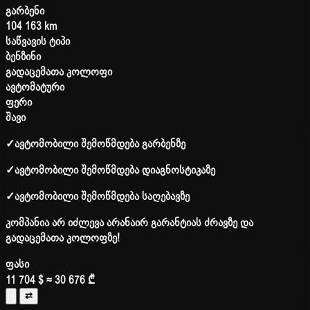
გარბენი
104 163 km
საწვავის ტიპი
ბენზინი
გადაცემათა კოლოფი
ავტომატური
ფერი
შავი
✓
ავტომობილი შემოწმდება გარბენზე
✓
ავტომობილი შემოწმდება დიაგნოსტიკაზე
✓
ავტომობილი შემოწმდება საღებავზე
კომპანია არ იძლევა არანაირ გარანტიას ძრავზე და
გადაცემათა კოლოფზე!
ფასი
11 704 $
≈ 30 676 ₾
⇄