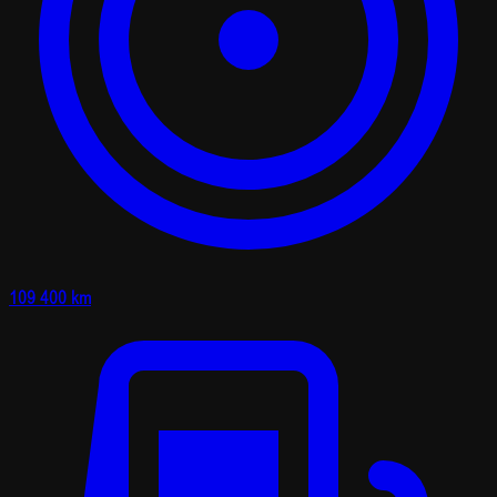
109 400 km