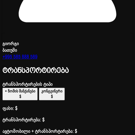
გიორგი
ბათუმი
+995 585 888 589
ტრანსპორტირება
ტრანსპორტირების ტიპი
+ ზომის მანქანები
კონტეინერი
$
$
ფასი:
$
ტრანსპორტირება:
$
ავტომობილი + ტრანსპორტირება:
$