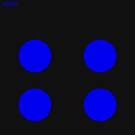
ბენზინი