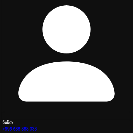
ნინო
+995 585 888 333