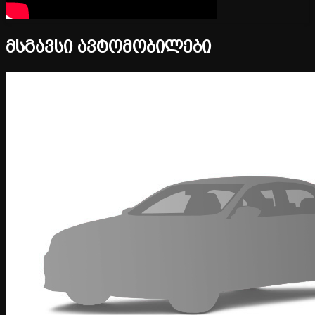
მსგავსი ავტომობილები