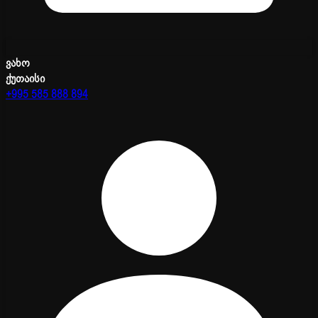
ვახო
ქუთაისი
+995 585 888 894