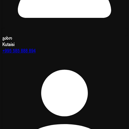
ვახო
Kutaisi
+995 585 888 894