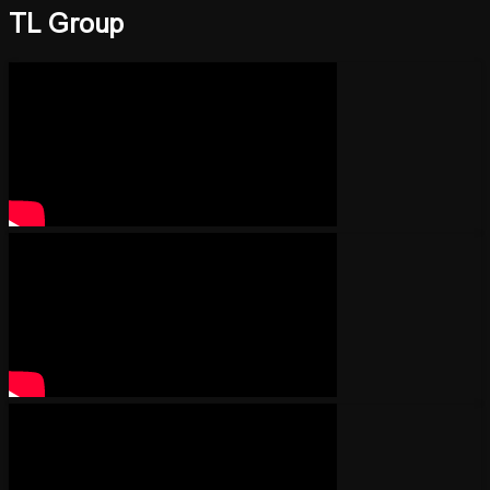
TL Group