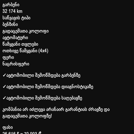
გარბენი
32 174 km
საწვავის ტიპი
ბენზინი
გადაცემათა კოლოფი
ავტომატური
წამყვანი თვლები
ოთხივე წამყვანი (4x4)
ფერი
ნაცრისფერი
✓
ავტომობილი შემოწმდება გარბენზე
✓
ავტომობილი შემოწმდება დიაგნოსტიკაზე
✓
ავტომობილი შემოწმდება საღებავზე
კომპანია არ იძლევა არანაირ გარანტიას ძრავზე და
გადაცემათა კოლოფზე!
ფასი