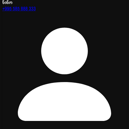
ნინო
+995 585 888 333