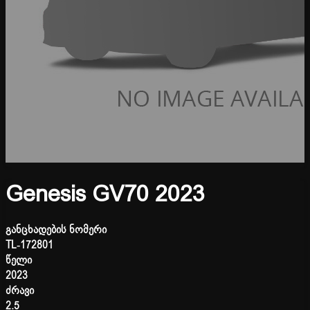
Genesis GV70 2023
განცხადების ნომერი
TL-172801
წელი
2023
ძრავი
2.5