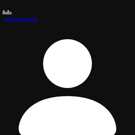
მიშა
+995 585 888 222