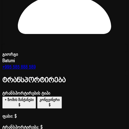
გიორგი
Batumi
+995 585 888 589
ტრანსპორტირება
ტრანსპორტირების ტიპი
+ ზომის მანქანები
კონტეინერი
$
$
ფასი:
$
ტრანსპორტირება:
$