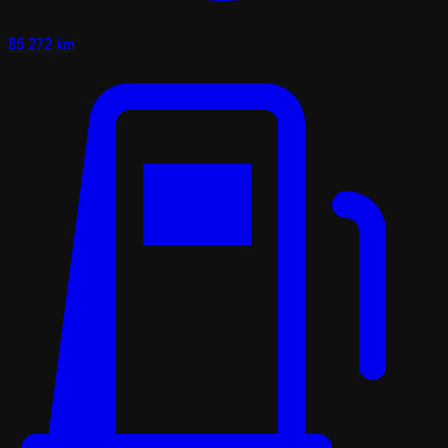
85 272 km