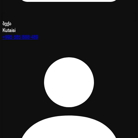
ბექა
Kutaisi
+995 585 888 489