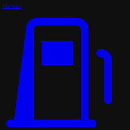
18 016 km