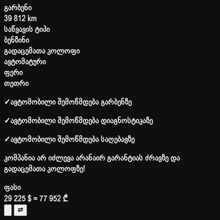
გარბენი
39 812 km
საწვავის ტიპი
ბენზინი
გადაცემათა კოლოფი
ავტომატური
ფერი
თეთრი
✓
ავტომობილი შემოწმდება გარბენზე
✓
ავტომობილი შემოწმდება დიაგნოსტიკაზე
✓
ავტომობილი შემოწმდება საღებავზე
კომპანია არ იძლევა არანაირ გარანტიას ძრავზე და
გადაცემათა კოლოფზე!
ფასი
29 225 $
≈ 77 952 ₾
⇄