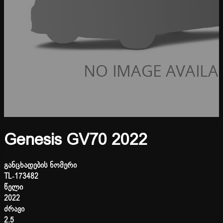
Genesis GV70 2022
განცხადების ნომერი
TL-173482
წელი
2022
ძრავი
2.5