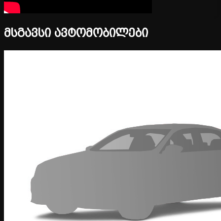
მსგავსი ავტომობილები