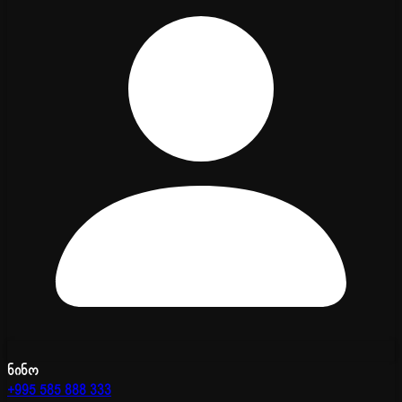
ნინო
+995 585 888 333