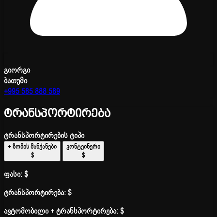
გიორგი
ბათუმი
+995 585 888 589
ტრანსპორტირება
ტრანსპორტირების ტიპი
+ ზომის მანქანები
კონტეინერი
$
$
ფასი:
$
ტრანსპორტირება:
$
ავტომობილი + ტრანსპორტირება:
$