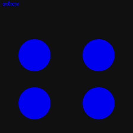
დიზელი