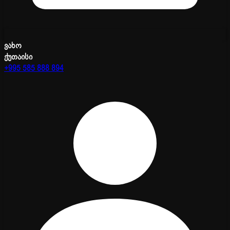
ვახო
ქუთაისი
+995 585 888 894