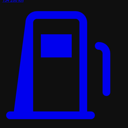
134 266 km