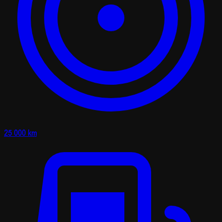
25 000 km