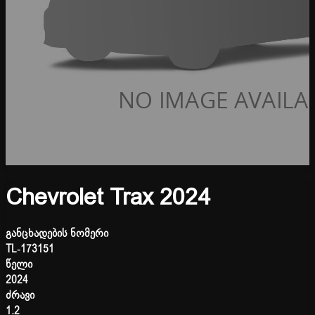
Chevrolet Trax 2024
განცხადების ნომერი
TL-173151
წელი
2024
ძრავი
1.2