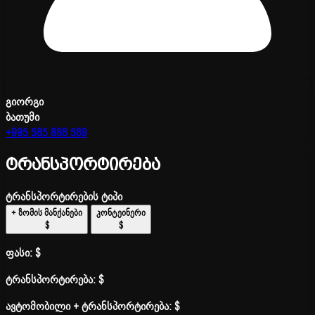
გიორგი
ბათუმი
+995 585 888 589
ტრანსპორტირება
ტრანსპორტირების ტიპი
+ ზომის მანქანები
კონტეინერი
$
$
ფასი:
$
ტრანსპორტირება:
$
ავტომობილი + ტრანსპორტირება:
$