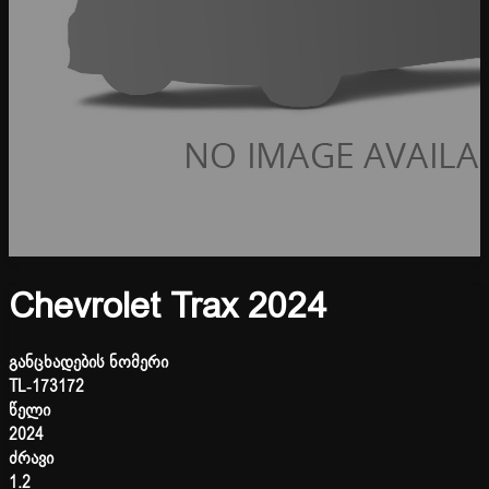
Chevrolet Trax 2024
განცხადების ნომერი
TL-173172
წელი
2024
ძრავი
1.2