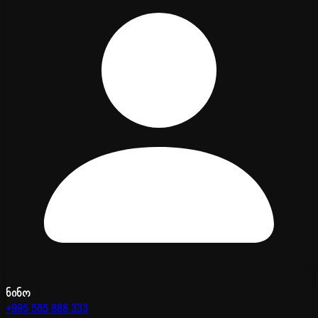
ნინო
+995 585 888 333