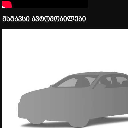
მსგავსი ავტომობილები