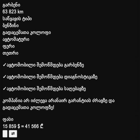
გარბენი
63 823 km
საწვავის ტიპი
ბენზინი
გადაცემათა კოლოფი
ავტომატური
ფერი
თეთრი
✓
ავტომობილი შემოწმდება გარბენზე
✓
ავტომობილი შემოწმდება დიაგნოსტიკაზე
✓
ავტომობილი შემოწმდება საღებავზე
კომპანია არ იძლევა არანაირ გარანტიას ძრავზე და
გადაცემათა კოლოფზე!
ფასი
15 859 $
≈ 41 566 ₾
⇄