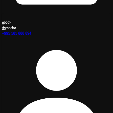
ვახო
ქუთაისი
+995 585 888 894