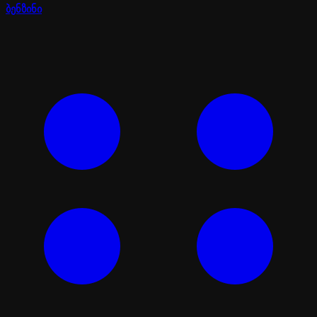
ბენზინი