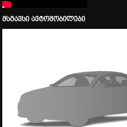
მსგავსი ავტომობილები