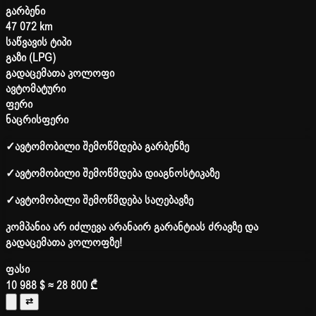
გარბენი
47 072 km
საწვავის ტიპი
გაზი (LPG)
გადაცემათა კოლოფი
ავტომატური
ფერი
ნაცრისფერი
✓
ავტომობილი შემოწმდება გარბენზე
✓
ავტომობილი შემოწმდება დიაგნოსტიკაზე
✓
ავტომობილი შემოწმდება საღებავზე
კომპანია არ იძლევა არანაირ გარანტიას ძრავზე და
გადაცემათა კოლოფზე!
ფასი
10 988 $
≈ 28 800 ₾
⇄