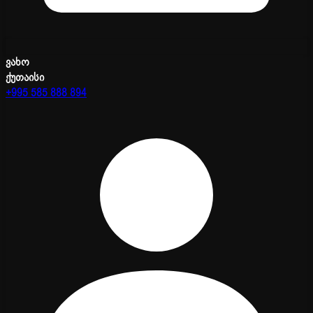
ვახო
ქუთაისი
+995 585 888 894