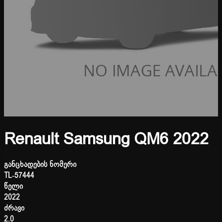
Renault Samsung QM6 2022
განცხადების ნომერი
TL-57444
წელი
2022
ძრავი
2.0