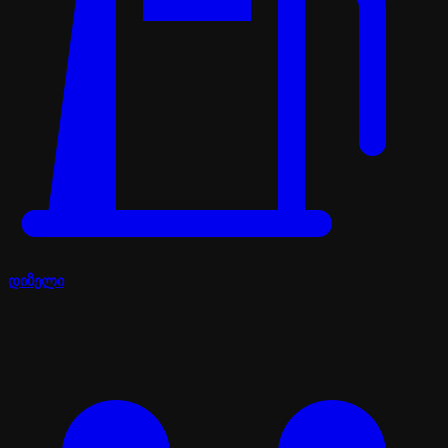
დიზელი