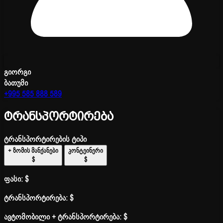
გიორგი
ბათუმი
+995 585 888 589
ტრანსპორტირება
ტრანსპორტირების ტიპი
+ ზომის მანქანები
კონტეინერი
$
$
ფასი:
$
ტრანსპორტირება:
$
ავტომობილი + ტრანსპორტირება:
$