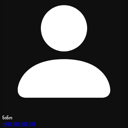
ნინო
+995 585 888 333