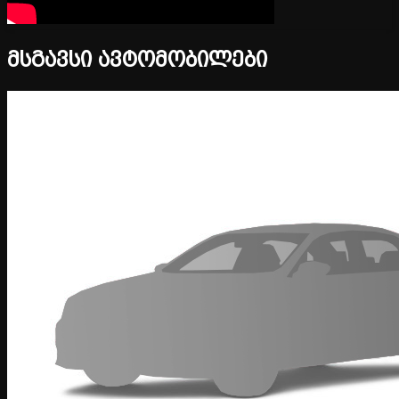
მსგავსი ავტომობილები