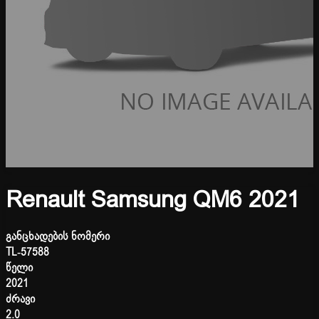
Renault Samsung QM6 2021
განცხადების ნომერი
TL-57588
წელი
2021
ძრავი
2.0