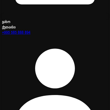
ვახო
ქუთაისი
+995 585 888 894