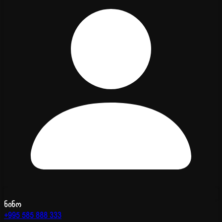
ნინო
+995 585 888 333