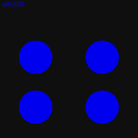
გაზი (LPG)