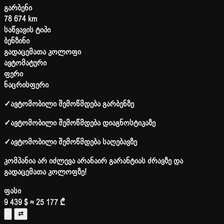
გარბენი
78 674 km
საწვავის ტიპი
ბენზინი
გადაცემათა კოლოფი
ავტომატური
ფერი
ნაცრისფერი
✓
ავტომობილი შემოწმდება გარბენზე
✓
ავტომობილი შემოწმდება დიაგნოსტიკაზე
✓
ავტომობილი შემოწმდება საღებავზე
კომპანია არ იძლევა არანაირ გარანტიას ძრავზე და
გადაცემათა კოლოფზე!
ფასი
9 439 $
≈ 25 177 ₾
⇄