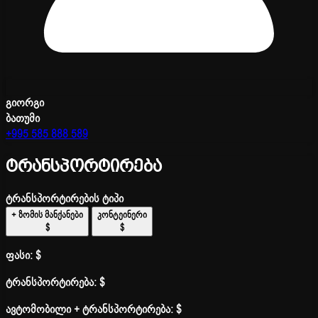
გიორგი
ბათუმი
+995 585 888 589
ტრანსპორტირება
ტრანსპორტირების ტიპი
+ ზომის მანქანები
კონტეინერი
$
$
ფასი:
$
ტრანსპორტირება:
$
ავტომობილი + ტრანსპორტირება:
$