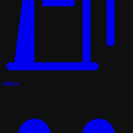
დიზელი