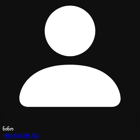
ნინო
+995 585 888 333