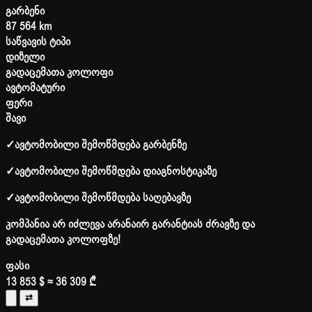
გარბენი
87 564 km
საწვავის ტიპი
დიზელი
გადაცემათა კოლოფი
ავტომატური
ფერი
შავი
✓
ავტომობილი შემოწმდება გარბენზე
✓
ავტომობილი შემოწმდება დიაგნოსტიკაზე
✓
ავტომობილი შემოწმდება საღებავზე
კომპანია არ იძლევა არანაირ გარანტიას ძრავზე და
გადაცემათა კოლოფზე!
ფასი
13 853 $
≈ 36 309 ₾
⇄