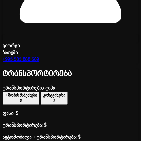
გიორგი
ბათუმი
+995 585 888 589
ტრანსპორტირება
ტრანსპორტირების ტიპი
+ ზომის მანქანები
კონტეინერი
$
$
ფასი:
$
ტრანსპორტირება:
$
ავტომობილი + ტრანსპორტირება:
$