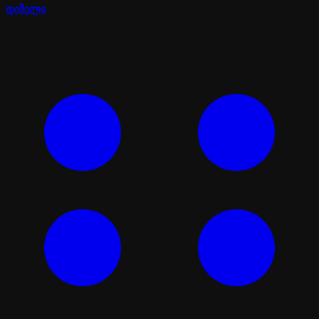
დიზელი