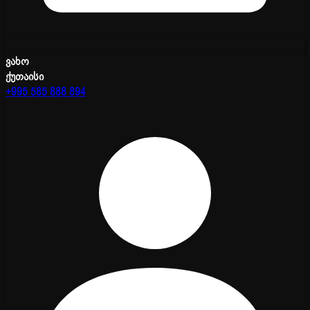
ვახო
ქუთაისი
+995 585 888 894