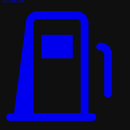
277 347 km