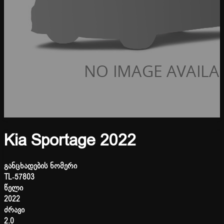
Kia Sportage 2022
განცხადების ნომერი
TL-57803
წელი
2022
ძრავი
2.0