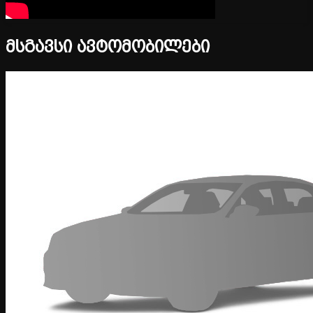
მსგავსი ავტომობილები