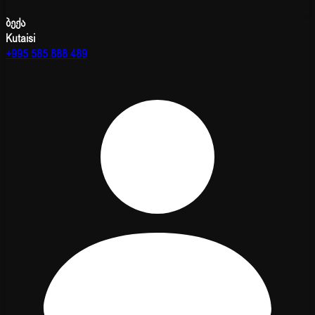
ბექა
Kutaisi
+995 585 888 489