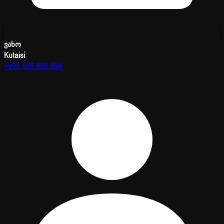
ვახო
Kutaisi
+995 585 888 894