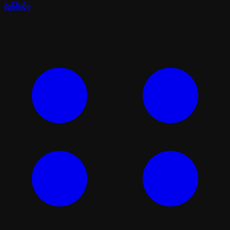
ბენზინი