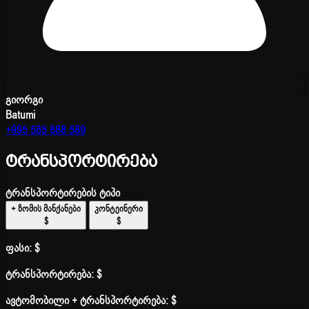
გიორგი
Batumi
+995 585 888 589
ტრანსპორტირება
ტრანსპორტირების ტიპი
+ ზომის მანქანები
კონტეინერი
$
$
ფასი:
$
ტრანსპორტირება:
$
ავტომობილი + ტრანსპორტირება:
$