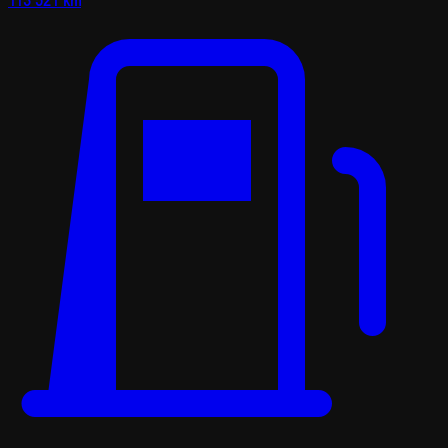
113 521 km