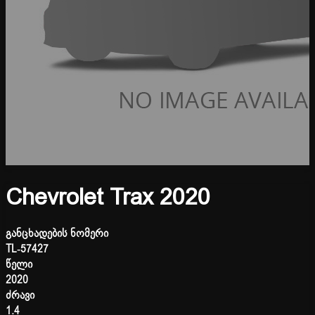
Chevrolet Trax 2020
განცხადების ნომერი
TL-57427
წელი
2020
ძრავი
1.4