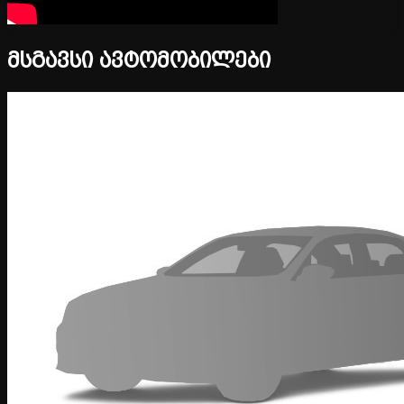
მსგავსი ავტომობილები