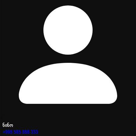
ნინო
+995 585 888 333